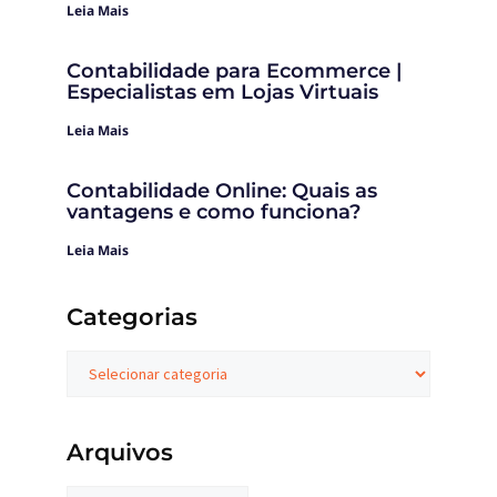
Leia Mais
Contabilidade para Ecommerce |
Especialistas em Lojas Virtuais
Leia Mais
Contabilidade Online: Quais as
vantagens e como funciona?
Leia Mais
Categorias
Arquivos