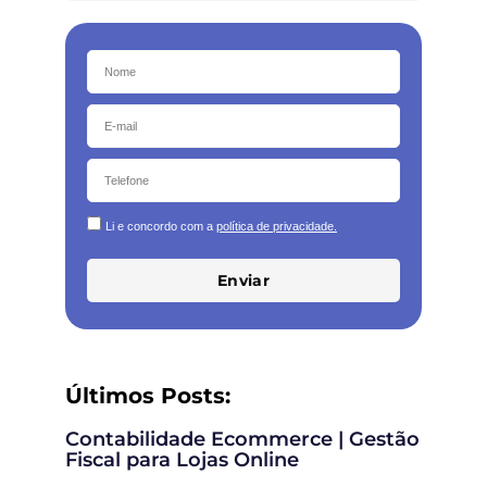
Li e concordo com a
política de privacidade.
Enviar
Últimos Posts:
Contabilidade Ecommerce | Gestão
Fiscal para Lojas Online