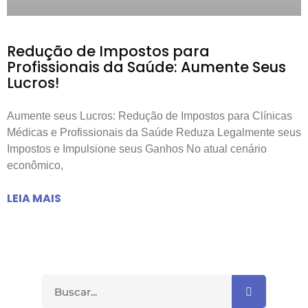
Redução de Impostos para
Profissionais da Saúde: Aumente Seus
Lucros!
Aumente seus Lucros: Redução de Impostos para Clínicas
Médicas e Profissionais da Saúde Reduza Legalmente seus
Impostos e Impulsione seus Ganhos No atual cenário
econômico,
LEIA MAIS