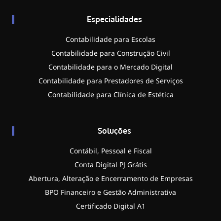
Especialidades
Contabilidade para Escolas
Contabilidade para Construção Civil
Contabilidade para o Mercado Digital
Contabilidade para Prestadores de Serviços
Contabilidade para Clínica de Estética
Soluções
Contábil, Pessoal e Fiscal
Conta Digital PJ Grátis
Abertura, Alteração e Encerramento de Empresas
BPO Financeiro e Gestão Administrativa
Certificado Digital A1