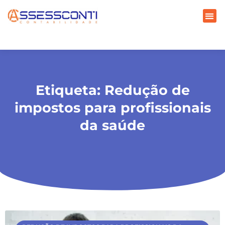
Etiqueta: Redução de
impostos para profissionais
da saúde