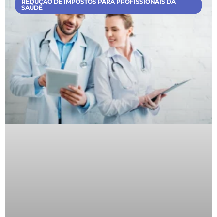
REDUÇÃO DE IMPOSTOS PARA PROFISSIONAIS DA
SAÚDE