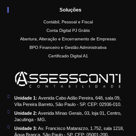
Soluções
Contábil, Pessoal e Fiscal
Conta Digital PJ Grátis
Abertura, Alteração e Encerramento de Empresas
BPO Financeiro e Gestão Administrativa
Certificado Digital A1
Unidade 1:
Avenida Cabo Adão Pereira, 648, sala 09,
Vila Pereira Barreto, São Paulo - SP. CEP: 02936-010.
Unidade 2:
Avenida Minas Gerais, 03, loja 01, Centro,
Jacutinga - MG.
Unidade 3:
Av. Francisco Matarazzo, 1.752, sala 1218,
Água Branca, São Paulo - SP. CEP: 05001-200.