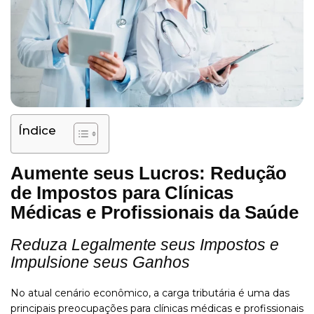
Índice
Aumente seus Lucros: Redução
de Impostos para Clínicas
Médicas e Profissionais da Saúde
Reduza Legalmente seus Impostos e
Impulsione seus Ganhos
No atual cenário econômico, a carga tributária é uma das
principais preocupações para clínicas médicas e profissionais