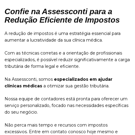
Confie na Assessconti para a
Redução Eficiente de Impostos
A redução de impostos é uma estratégia essencial para
aumentar a lucratividade da sua clínica médica.
Com as técnicas corretas e a orientação de profissionais
especializados, é possível reduzir significativamente a carga
tributária de forma legal e eficiente.
Na Assessconti, somos
especializados em ajudar
clínicas médicas
a otimizar sua gestão tributária.
Nossa equipe de contadores está pronta para oferecer um
serviço personalizado, focado nas necessidades específicas
do seu negócio.
Não perca mais tempo e recursos com impostos
excessivos. Entre em contato conosco hoje mesmo e