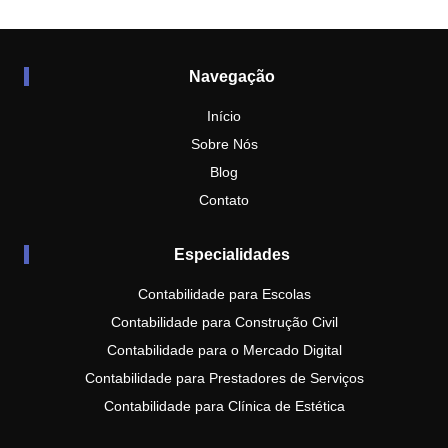
Navegação
Início
Sobre Nós
Blog
Contato
Especialidades
Contabilidade para Escolas
Contabilidade para Construção Civil
Contabilidade para o Mercado Digital
Contabilidade para Prestadores de Serviços
Contabilidade para Clínica de Estética