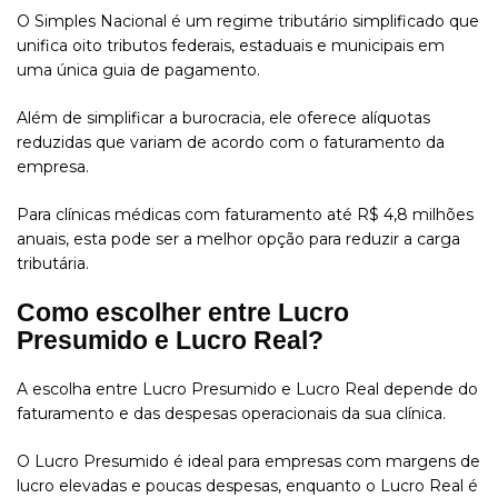
O Simples Nacional é um regime tributário simplificado que
unifica oito tributos federais, estaduais e municipais em
uma única guia de pagamento.
Além de simplificar a burocracia, ele oferece alíquotas
reduzidas que variam de acordo com o faturamento da
empresa.
Para clínicas médicas com faturamento até R$ 4,8 milhões
anuais, esta pode ser a melhor opção para reduzir a carga
tributária.
Como escolher entre Lucro
Presumido e Lucro Real?
A escolha entre Lucro Presumido e Lucro Real depende do
faturamento e das despesas operacionais da sua clínica.
O Lucro Presumido é ideal para empresas com margens de
lucro elevadas e poucas despesas, enquanto o Lucro Real é