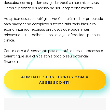
descubra como podemos ajudar você a maximizar seus
lucros e garantir o sucesso do seu empreendimento.
Ao aplicar essas estratégias, você estará melhor preparado
para navegar no complexo sistema tributário brasileiro,
economizando recursos preciosos que podem ser
reinvestidos na melhoria dos serviços oferecidos por sua
clínica.
Conte com a Assessconti para orientá-lo nesse processo e
garantir que sua clínica atinja todo o seu potencial
financeiro.
AUMENTE SEUS LUCROS COM A
ASSESSCONTI!