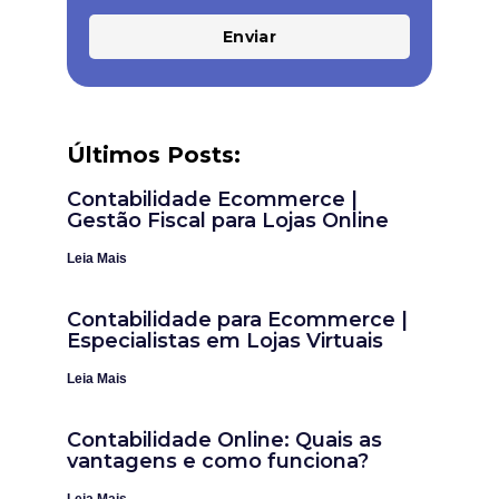
Enviar
Últimos Posts:
Contabilidade Ecommerce |
Gestão Fiscal para Lojas Online
Leia Mais
Contabilidade para Ecommerce |
Especialistas em Lojas Virtuais
Leia Mais
Contabilidade Online: Quais as
vantagens e como funciona?