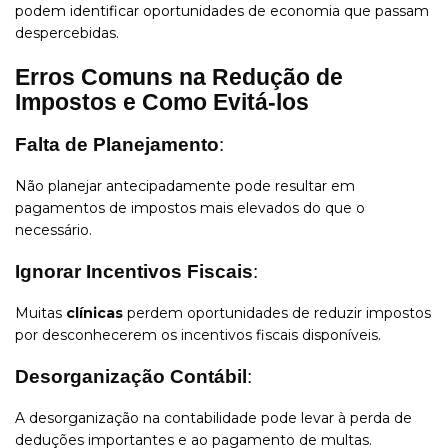
podem identificar oportunidades de economia que passam
despercebidas.
Erros Comuns na Redução de
Impostos e Como Evitá-los
Falta de Planejamento
:
Não planejar antecipadamente pode resultar em
pagamentos de impostos mais elevados do que o
necessário.
Ignorar Incentivos Fiscais
:
Muitas
clínicas
perdem oportunidades de reduzir impostos
por desconhecerem os incentivos fiscais disponíveis.
Desorganização Contábil
:
A desorganização na contabilidade pode levar à perda de
deduções importantes e ao pagamento de multas.