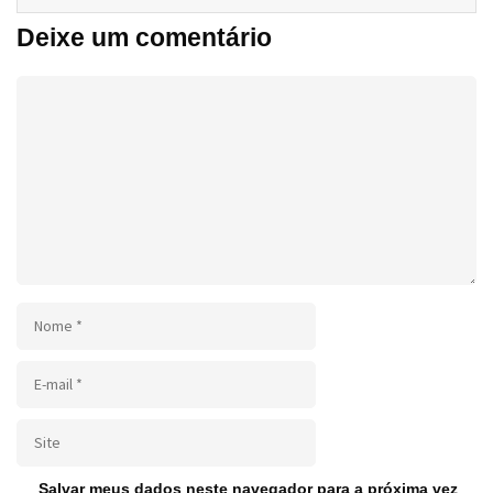
Deixe um comentário
Salvar meus dados neste navegador para a próxima vez