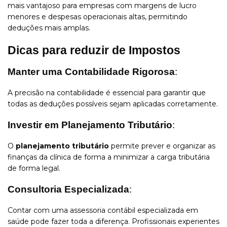
mais vantajoso para empresas com margens de lucro
menores e despesas operacionais altas, permitindo
deduções mais amplas.
Dicas para reduzir de Impostos
Manter uma Contabilidade Rigorosa
:
A precisão na contabilidade é essencial para garantir que
todas as deduções possíveis sejam aplicadas corretamente.
Investir em Planejamento Tributário
:
O
planejamento tributário
permite prever e organizar as
finanças da clínica de forma a minimizar a carga tributária
de forma legal.
Consultoria Especializada
:
Contar com uma assessoria contábil especializada em
saúde pode fazer toda a diferença. Profissionais experientes