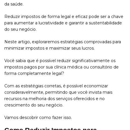
da saúde.
Reduzir impostos de forma legal e eficaz pode ser a chave
para aumentar a lucratividade e garantir a sustentabilidade
do seu negócio.
Neste artigo, exploraremos estratégias comprovadas para
minimizar impostos e maximizar seus lucros.
Você sabia que é possível reduzir significativamente os
impostos pagos por sua
clínica médica
ou consultório de
forma completamente legal?
Com as estratégias corretas, é possível economizar
consideravelmente, permitindo que você invista mais
recursos na melhoria dos serviços oferecidos e no
crescimento do seu negócio.
Vamos descobrir como fazer isso.