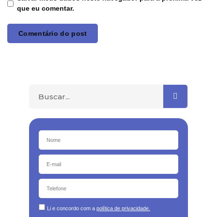
que eu comentar.
Li e concordo com a
política de privacidade.