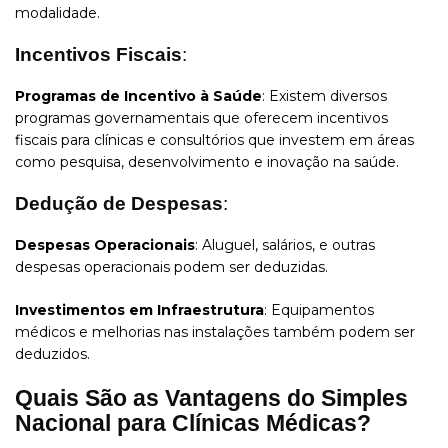
modalidade.
Incentivos Fiscais
:
Programas de Incentivo à Saúde
: Existem diversos
programas governamentais que oferecem incentivos
fiscais para clínicas e consultórios que investem em áreas
como pesquisa, desenvolvimento e inovação na saúde.
Dedução de Despesas
:
Despesas Operacionais
: Aluguel, salários, e outras
despesas operacionais podem ser deduzidas.
Investimentos em Infraestrutura
: Equipamentos
médicos e melhorias nas instalações também podem ser
deduzidos.
Quais São as Vantagens do Simples
Nacional para Clínicas Médicas?