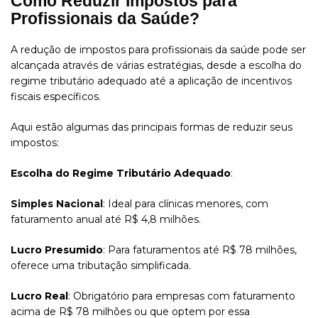
Como Reduzir Impostos para
Profissionais da Saúde?
A redução de impostos para profissionais da saúde pode ser
alcançada através de várias estratégias, desde a escolha do
regime tributário adequado até a aplicação de incentivos
fiscais específicos.
Aqui estão algumas das principais formas de reduzir seus
impostos:
Escolha do Regime Tributário Adequado
:
Simples Nacional
: Ideal para clínicas menores, com
faturamento anual até R$ 4,8 milhões.
Lucro Presumido
: Para faturamentos até R$ 78 milhões,
oferece uma tributação simplificada.
Lucro Real
: Obrigatório para empresas com faturamento
acima de R$ 78 milhões ou que optem por essa