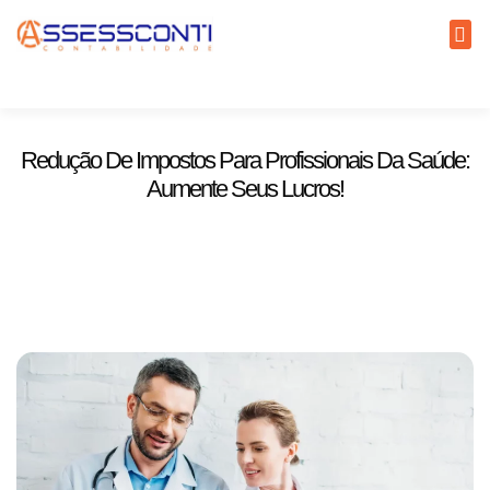
Redução De Impostos Para Profissionais Da Saúde:
Aumente Seus Lucros!
3 de julho de 2024