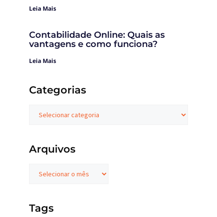
Leia Mais
Contabilidade Online: Quais as
vantagens e como funciona?
Leia Mais
Categorias
Arquivos
Tags