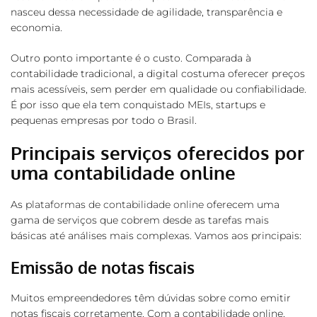
nasceu dessa necessidade de agilidade, transparência e
economia.
Outro ponto importante é o custo. Comparada à
contabilidade tradicional, a digital costuma oferecer preços
mais acessíveis, sem perder em qualidade ou confiabilidade.
É por isso que ela tem conquistado MEIs, startups e
pequenas empresas por todo o Brasil.
Principais serviços oferecidos por
uma contabilidade online
As
plataformas de contabilidade online
oferecem uma
gama de serviços que cobrem desde as tarefas mais
básicas até análises mais complexas. Vamos aos principais:
Emissão de notas fiscais
Muitos empreendedores têm dúvidas sobre como emitir
notas fiscais corretamente. Com a contabilidade online,