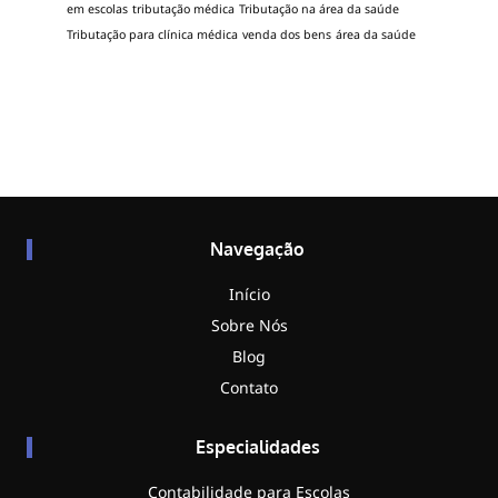
em escolas
tributação médica
Tributação na área da saúde
Tributação para clínica médica
venda dos bens
área da saúde
Navegação
Início
Sobre Nós
Blog
Contato
Especialidades
Contabilidade para Escolas