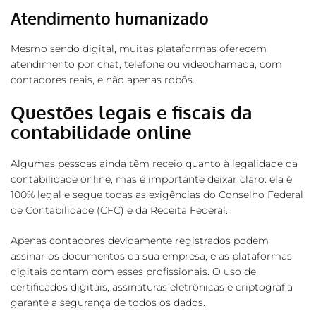
Atendimento humanizado
Mesmo sendo digital, muitas plataformas oferecem
atendimento por chat, telefone ou videochamada, com
contadores reais, e não apenas robôs.
Questões legais e fiscais da
contabilidade online
Algumas pessoas ainda têm receio quanto à legalidade da
contabilidade online, mas é importante deixar claro: ela é
100% legal e segue todas as exigências do Conselho Federal
de Contabilidade (CFC) e da Receita Federal.
Apenas contadores devidamente registrados podem
assinar os documentos da sua empresa, e as plataformas
digitais contam com esses profissionais. O uso de
certificados digitais, assinaturas eletrônicas e criptografia
garante a segurança de todos os dados.