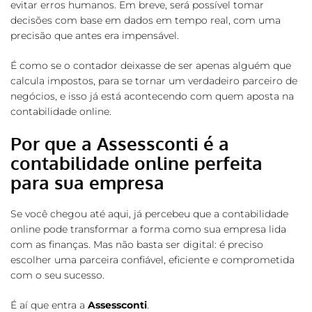
evitar erros humanos. Em breve, será possível tomar
decisões com base em dados em tempo real, com uma
precisão que antes era impensável.
É como se o contador deixasse de ser apenas alguém que
calcula impostos, para se tornar um verdadeiro parceiro de
negócios, e isso já está acontecendo com quem aposta na
contabilidade online.
Por que a Assessconti é a
contabilidade online perfeita
para sua empresa
Se você chegou até aqui, já percebeu que a contabilidade
online pode transformar a forma como sua empresa lida
com as finanças. Mas não basta ser digital: é preciso
escolher uma parceira confiável, eficiente e comprometida
com o seu sucesso.
É aí que entra a
Assessconti
.