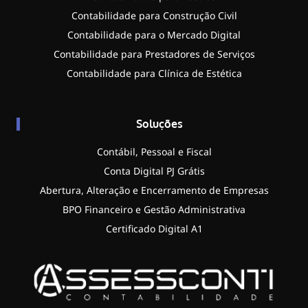
Contabilidade para Construção Civil
Contabilidade para o Mercado Digital
Contabilidade para Prestadores de Serviços
Contabilidade para Clínica de Estética
Soluções
Contábil, Pessoal e Fiscal
Conta Digital PJ Grátis
Abertura, Alteração e Encerramento de Empresas
BPO Financeiro e Gestão Administrativa
Certificado Digital A1