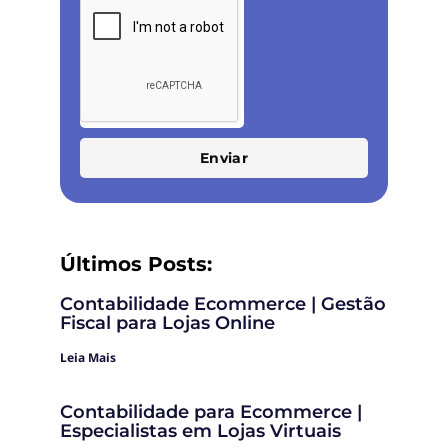
Enviar
Últimos Posts:
Contabilidade Ecommerce | Gestão
Fiscal para Lojas Online
Leia Mais
Contabilidade para Ecommerce |
Especialistas em Lojas Virtuais