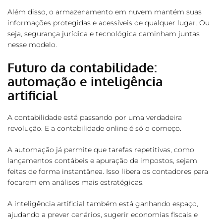
Além disso, o armazenamento em nuvem mantém suas
informações protegidas e acessíveis de qualquer lugar. Ou
seja, segurança jurídica e tecnológica caminham juntas
nesse modelo.
Futuro da contabilidade:
automação e inteligência
artificial
A contabilidade está passando por uma verdadeira
revolução. E a contabilidade online é só o começo.
A automação já permite que tarefas repetitivas, como
lançamentos contábeis e apuração de impostos, sejam
feitas de forma instantânea. Isso libera os contadores para
focarem em análises mais estratégicas.
A inteligência artificial também está ganhando espaço,
ajudando a prever cenários, sugerir economias fiscais e