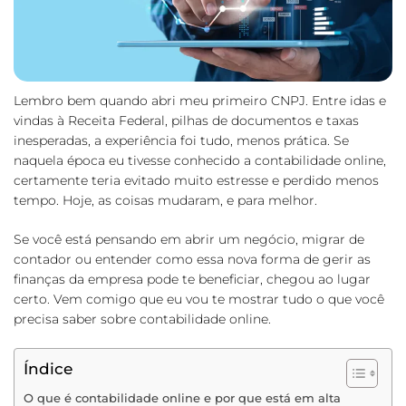
Lembro bem quando abri meu primeiro CNPJ. Entre idas e
vindas à Receita Federal, pilhas de documentos e taxas
inesperadas, a experiência foi tudo, menos prática. Se
naquela época eu tivesse conhecido a contabilidade online,
certamente teria evitado muito estresse e perdido menos
tempo. Hoje, as coisas mudaram, e para melhor.
Se você está pensando em abrir um negócio, migrar de
contador ou entender como essa nova forma de gerir as
finanças da empresa pode te beneficiar, chegou ao lugar
certo. Vem comigo que eu vou te mostrar tudo o que você
precisa saber sobre contabilidade online.
Índice
O que é contabilidade online e por que está em alta