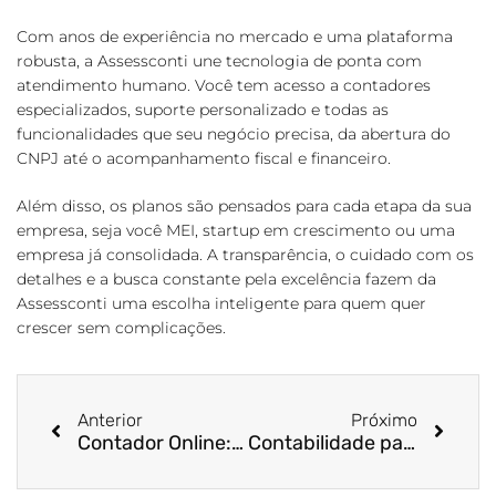
Com anos de experiência no mercado e uma plataforma
robusta, a Assessconti une tecnologia de ponta com
atendimento humano. Você tem acesso a contadores
especializados, suporte personalizado e todas as
funcionalidades que seu negócio precisa, da abertura do
CNPJ até o acompanhamento fiscal e financeiro.
Além disso, os planos são pensados para cada etapa da sua
empresa, seja você MEI, startup em crescimento ou uma
empresa já consolidada. A transparência, o cuidado com os
detalhes e a busca constante pela excelência fazem da
Assessconti uma escolha inteligente para quem quer
crescer sem complicações.
Anterior
Próximo
Contador Online: Praticidade e Economia para sua Empresa
Contabilidade para Ecommerce | Especialistas em Lojas Virtuais