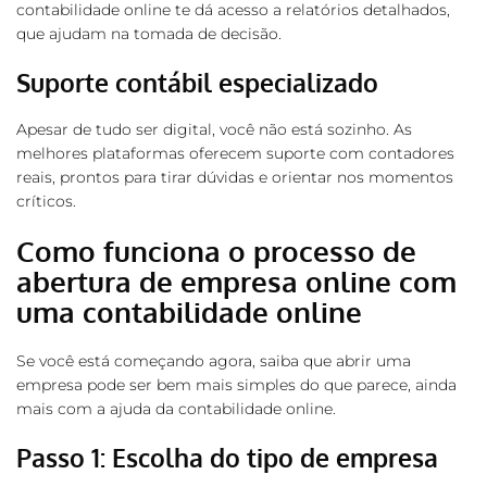
contabilidade online te dá acesso a relatórios detalhados,
que ajudam na tomada de decisão.
Suporte contábil especializado
Apesar de tudo ser digital, você não está sozinho. As
melhores plataformas oferecem suporte com contadores
reais, prontos para tirar dúvidas e orientar nos momentos
críticos.
Como funciona o processo de
abertura de empresa online
com
uma
contabilidade online
Se você está começando agora, saiba que abrir uma
empresa pode ser bem mais simples do que parece, ainda
mais com a ajuda da contabilidade online.
Passo 1: Escolha do tipo de empresa