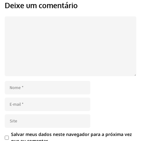
Deixe um comentário
Salvar meus dados neste navegador para a próxima vez
que eu comentar.