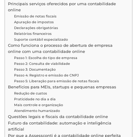
Principais serviços oferecidos por uma contabilidade
online
Emissão de notas fiscais
Apuração de impostos
Declarações obrigatórias
Relatórios financeiros
Suporte contábil especializado
Como funciona o processo de abertura de empresa
online com uma contabilidade online
Passo 1: Escolha do tipo de empresa
Passo 2: Consulta de viabilidade
Passo 3: Documentação
Passo 4: Registro e emissão de CNPJ
Passo 5: Liberação para emissão de notas fiscais
Benefícios para MEIs, startups e pequenas empresas
Redução de custos
Praticidade no dia a dia
Mais controle e organização
Atendimento humanizado
Questões legais e fiscais da contabilidade online
Futuro da contabilidade: automação e inteligência
artificial
Por que a Assessconti é a contabilidade online perfeita