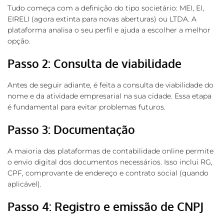
Tudo começa com a definição do tipo societário: MEI, EI,
EIRELI (agora extinta para novas aberturas) ou LTDA. A
plataforma analisa o seu perfil e ajuda a escolher a melhor
opção.
Passo 2: Consulta de viabilidade
Antes de seguir adiante, é feita a consulta de viabilidade do
nome e da atividade empresarial na sua cidade. Essa etapa
é fundamental para evitar problemas futuros.
Passo 3: Documentação
A maioria das plataformas de contabilidade online permite
o envio digital dos documentos necessários. Isso inclui RG,
CPF, comprovante de endereço e contrato social (quando
aplicável).
Passo 4: Registro e emissão de CNPJ