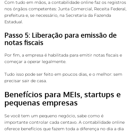
Com tudo em mãos, a contabilidade online faz os registros
nos órgãos competentes: Junta Comercial, Receita Federal,
prefeitura e, se necessário, na Secretaria da Fazenda
Estadual.
Passo 5: Liberação para emissão de
notas fiscais
Por fim, a empresa é habilitada para emitir notas fiscais e
começar a operar legalmente.
Tudo isso pode ser feito em poucos dias, e o melhor: sem
precisar sair de casa.
Benefícios para MEIs, startups e
pequenas empresas
Se você tem um pequeno negócio, sabe como é
importante controlar cada centavo. A contabilidade online
oferece benefícios que fazem toda a diferença no dia a dia