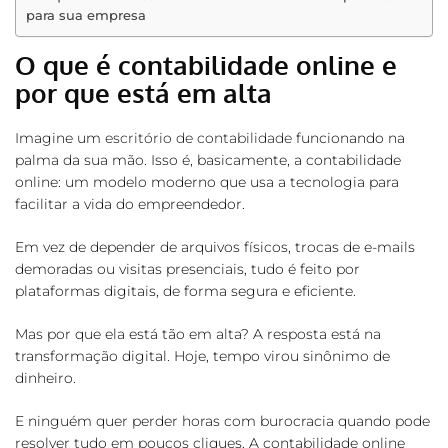
para sua empresa
O que é contabilidade online e
por que está em alta
Imagine um
escritório de contabilidade
funcionando na
palma da sua mão. Isso é, basicamente, a contabilidade
online: um modelo moderno que usa a tecnologia para
facilitar a vida do empreendedor.
Em vez de depender de arquivos físicos, trocas de e-mails
demoradas ou visitas presenciais, tudo é feito por
plataformas digitais, de forma segura e eficiente.
Mas por que ela está tão em alta? A resposta está na
transformação digital. Hoje, tempo virou sinônimo de
dinheiro.
E ninguém quer perder horas com burocracia quando pode
resolver tudo em poucos cliques. A contabilidade online