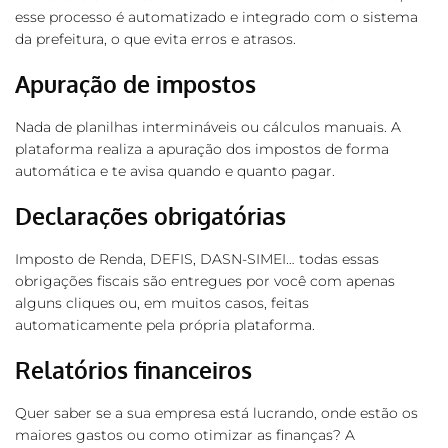
esse processo é automatizado e integrado com o sistema
da prefeitura, o que evita erros e atrasos.
Apuração de impostos
Nada de planilhas intermináveis ou cálculos manuais. A
plataforma realiza a apuração dos impostos de forma
automática e te avisa quando e quanto pagar.
Declarações obrigatórias
Imposto de Renda, DEFIS, DASN-SIMEI… todas essas
obrigações fiscais são entregues por você com apenas
alguns cliques ou, em muitos casos, feitas
automaticamente pela própria plataforma.
Relatórios financeiros
Quer saber se a sua empresa está lucrando, onde estão os
maiores gastos ou como otimizar as finanças? A