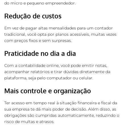
do micro e pequeno empreendedor.
Redução de custos
Em vez de pagar altas mensalidades para um contador
tradicional, você opta por planos acessíveis, muitas vezes
com preços fixos e sem surpresas.
Praticidade no dia a dia
Com a contabilidade online, você pode emitir notas,
acompanhar relatórios e tirar dúvidas diretamente da
plataforma, seja pelo computador ou celular.
Mais controle e organização
Ter acesso em tempo real à situação financeira e fiscal da
sua empresa te dá mais poder de decisão. Além disso, as
obrigações são cumpridas automaticamente, reduzindo o
risco de multas e atrasos.