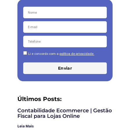
Li e concordo com a
política de privacidade.
Enviar
Últimos Posts:
Contabilidade Ecommerce | Gestão
Fiscal para Lojas Online
Leia Mais