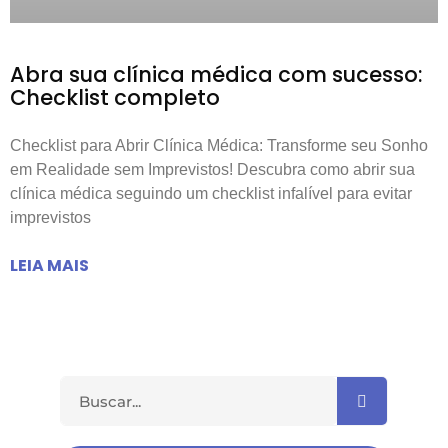
Abra sua clínica médica com sucesso:
Checklist completo
Checklist para Abrir Clínica Médica: Transforme seu Sonho
em Realidade sem Imprevistos! Descubra como abrir sua
clínica médica seguindo um checklist infalível para evitar
imprevistos
LEIA MAIS