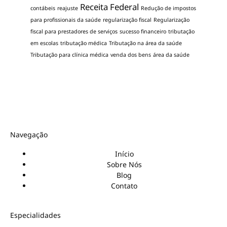
Receita Federal
contábeis
reajuste
Redução de impostos
para profissionais da saúde
regularização fiscal
Regularização
fiscal para prestadores de serviços
sucesso financeiro
tributação
em escolas
tributação médica
Tributação na área da saúde
Tributação para clínica médica
venda dos bens
área da saúde
Navegação
Início
Sobre Nós
Blog
Contato
Especialidades