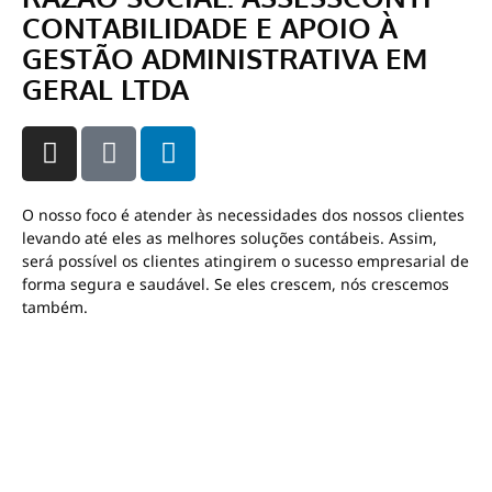
CONTABILIDADE E APOIO À
GESTÃO ADMINISTRATIVA EM
GERAL LTDA
O nosso foco é atender às necessidades dos nossos clientes
levando até eles as melhores soluções contábeis. Assim,
será possível os clientes atingirem o sucesso empresarial de
forma segura e saudável. Se eles crescem, nós crescemos
também.