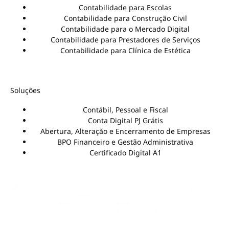
Contabilidade para Escolas
Contabilidade para Construção Civil
Contabilidade para o Mercado Digital
Contabilidade para Prestadores de Serviços
Contabilidade para Clínica de Estética
Soluções
Contábil, Pessoal e Fiscal
Conta Digital PJ Grátis
Abertura, Alteração e Encerramento de Empresas
BPO Financeiro e Gestão Administrativa
Certificado Digital A1