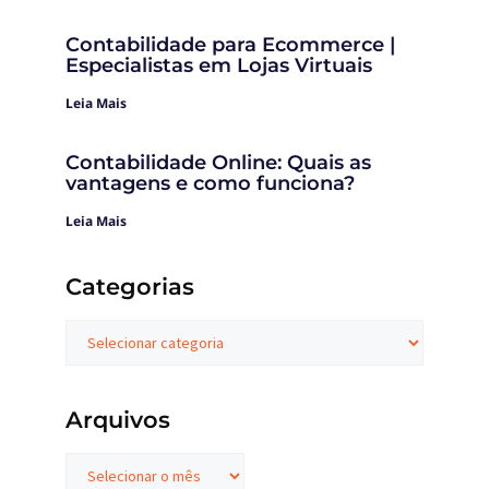
Contabilidade para Ecommerce |
Especialistas em Lojas Virtuais
Leia Mais
Contabilidade Online: Quais as
vantagens e como funciona?
Leia Mais
Categorias
Arquivos