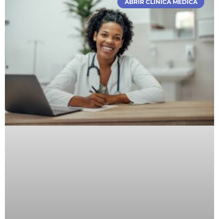
ABRIR CLÍNICA MÉDICA