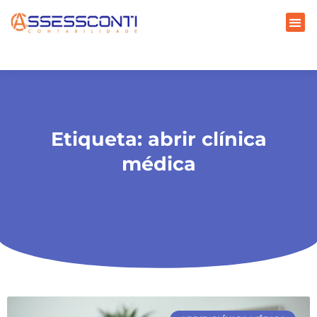
Etiqueta: abrir clínica
médica