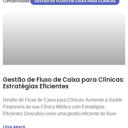
GESTÃO DE FLUXO DE CAIXA PARA CLÍNICAS
Gestão de Fluxo de Caixa para Clínicas:
Estratégias Eficientes
Gestão de Fluxo de Caixa para Clínicas: Aumente a Saúde
Financeira da sua Clínica Médica com Estratégias
Eficientes Descubra como uma gestão eficiente do fluxo
LEIA MAIS