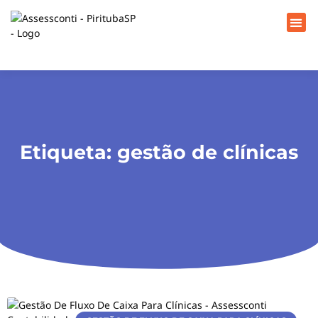
Etiqueta: gestão de clínicas