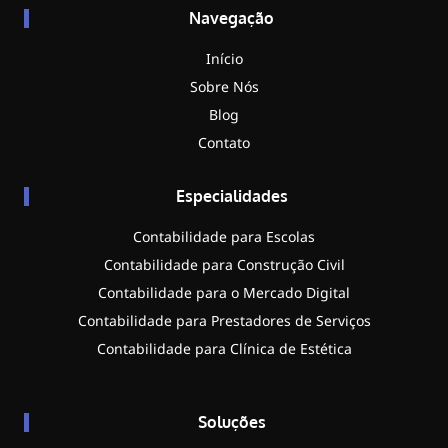
Navegação
Início
Sobre Nós
Blog
Contato
Especialidades
Contabilidade para Escolas
Contabilidade para Construção Civil
Contabilidade para o Mercado Digital
Contabilidade para Prestadores de Serviços
Contabilidade para Clínica de Estética
Soluções