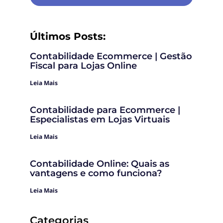
Últimos Posts:
Contabilidade Ecommerce | Gestão
Fiscal para Lojas Online
Leia Mais
Contabilidade para Ecommerce |
Especialistas em Lojas Virtuais
Leia Mais
Contabilidade Online: Quais as
vantagens e como funciona?
Leia Mais
Categorias