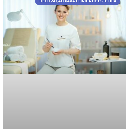
DECORAÇÃO PARA CLÍNICA DE ESTÉTICA