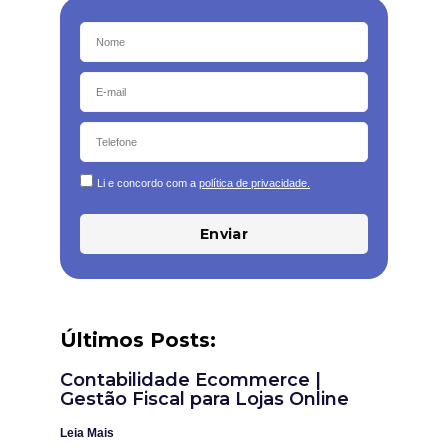
Li e concordo com a
política de privacidade.
Enviar
Últimos Posts:
Contabilidade Ecommerce |
Gestão Fiscal para Lojas Online
Leia Mais