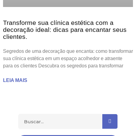
Transforme sua clínica estética com a
decoração ideal: dicas para encantar seus
clientes.
Segredos de uma decoração que encanta: como transformar
sua clínica estética em um espaço acolhedor e atraente
para os clientes Descubra os segredos para transformar
LEIA MAIS