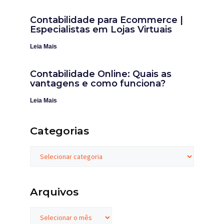
Contabilidade para Ecommerce |
Especialistas em Lojas Virtuais
Leia Mais
Contabilidade Online: Quais as
vantagens e como funciona?
Leia Mais
Categorias
Arquivos