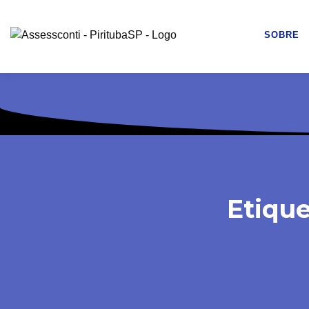
SOBRE
Etique