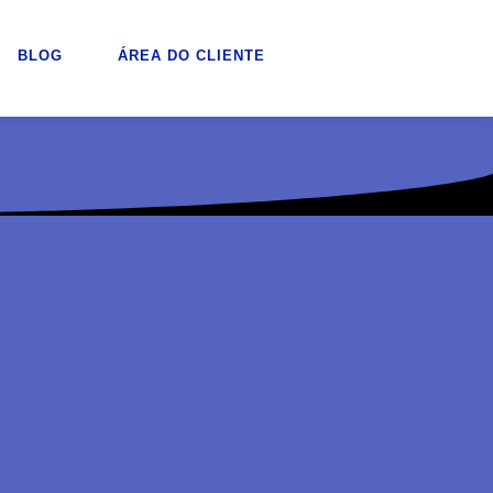
BLOG
ÁREA DO CLIENTE