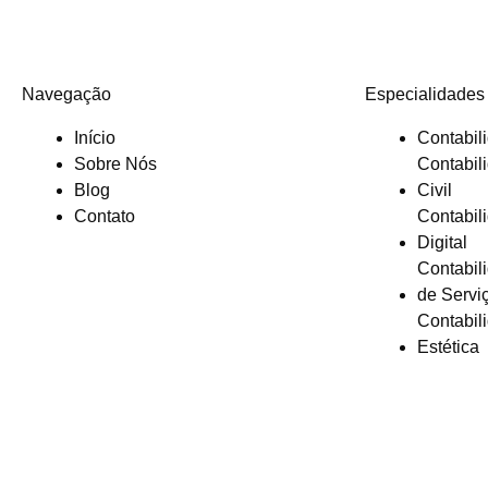
Navegação
Especialidades
Início
Contabil
Sobre Nós
Contabil
Blog
Civil
Contato
Contabil
Digital
Contabil
de Servi
Contabil
Estética