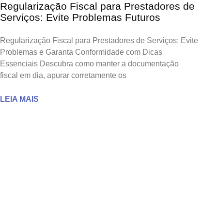
Regularização Fiscal para Prestadores de
Serviços: Evite Problemas Futuros
Regularização Fiscal para Prestadores de Serviços: Evite
Problemas e Garanta Conformidade com Dicas
Essenciais Descubra como manter a documentação
fiscal em dia, apurar corretamente os
LEIA MAIS