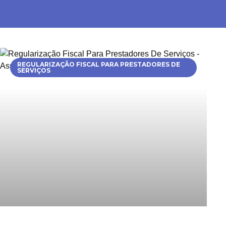
REGULARIZAÇÃO FISCAL PARA PRESTADORES DE
SERVIÇOS