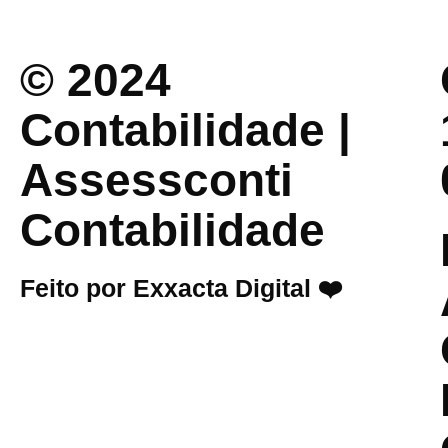
© 2024
Contabilidade |
Assessconti
Contabilidade
Feito por Exxacta Digital ❤️