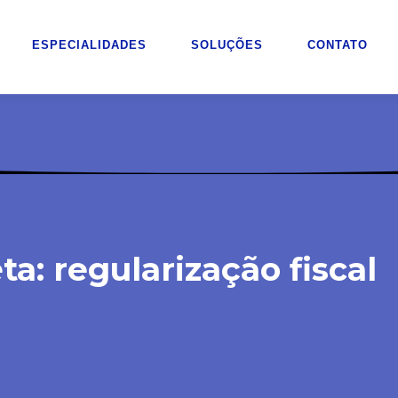
ESPECIALIDADES
SOLUÇÕES
CONTATO
ta: regularização fiscal