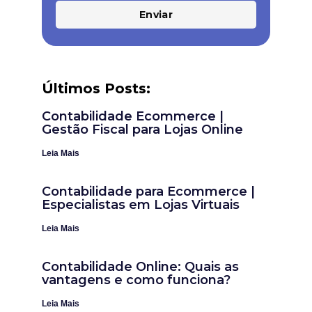
Enviar
Últimos Posts:
Contabilidade Ecommerce |
Gestão Fiscal para Lojas Online
Leia Mais
Contabilidade para Ecommerce |
Especialistas em Lojas Virtuais
Leia Mais
Contabilidade Online: Quais as
vantagens e como funciona?
Leia Mais