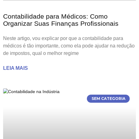
Contabilidade para Médicos: Como
Organizar Suas Finanças Profissionais
Neste artigo, vou explicar por que a contabilidade para
médicos é tão importante, como ela pode ajudar na redução
de impostos, qual o melhor regime
LEIA MAIS
SEM CATEGORIA