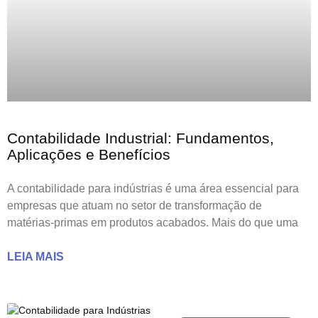
Contabilidade Industrial: Fundamentos,
Aplicações e Benefícios
A contabilidade para indústrias é uma área essencial para
empresas que atuam no setor de transformação de
matérias-primas em produtos acabados. Mais do que uma
LEIA MAIS