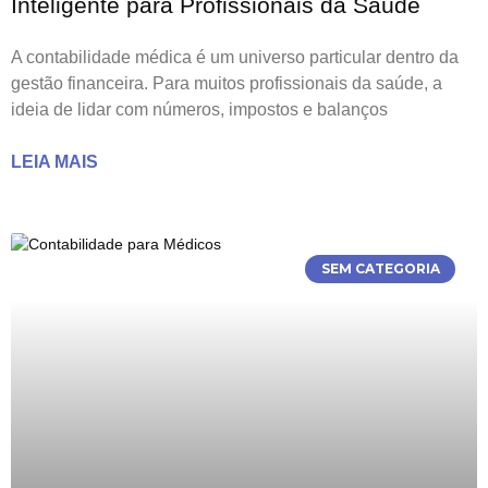
Inteligente para Profissionais da Saúde
A contabilidade médica é um universo particular dentro da
gestão financeira. Para muitos profissionais da saúde, a
ideia de lidar com números, impostos e balanços
LEIA MAIS
SEM CATEGORIA