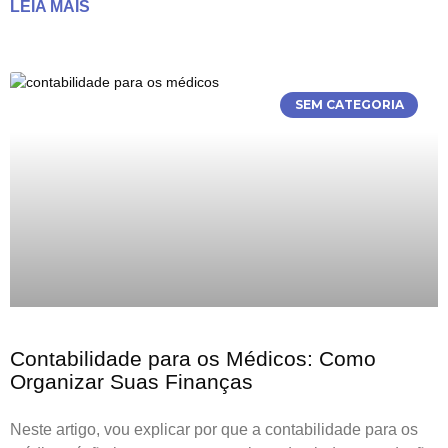
LEIA MAIS
SEM CATEGORIA
Contabilidade para os Médicos: Como
Organizar Suas Finanças
Neste artigo, vou explicar por que a contabilidade para os