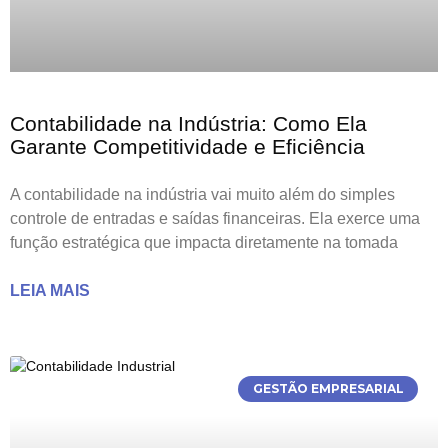
Contabilidade na Indústria: Como Ela
Garante Competitividade e Eficiência
A contabilidade na indústria vai muito além do simples
controle de entradas e saídas financeiras. Ela exerce uma
função estratégica que impacta diretamente na tomada
LEIA MAIS
GESTÃO EMPRESARIAL