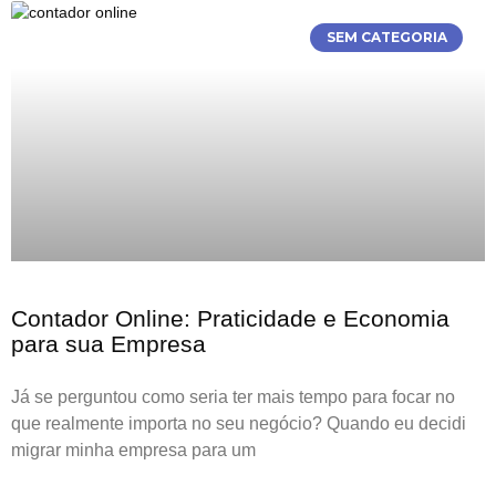
SEM CATEGORIA
Contador Online: Praticidade e Economia
para sua Empresa
Já se perguntou como seria ter mais tempo para focar no
que realmente importa no seu negócio? Quando eu decidi
migrar minha empresa para um