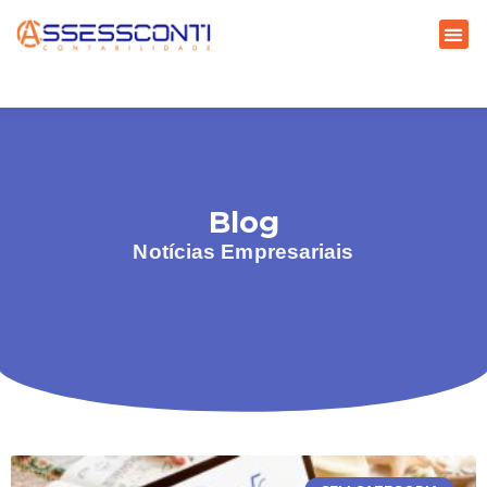
Blog
Notícias Empresariais