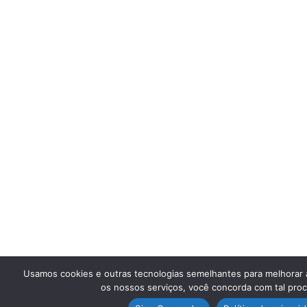
Usamos cookies e outras tecnologias semelhantes para melhorar a 
os nossos serviços, você concorda com tal pro