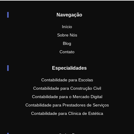
Navegação
Início
Sobre Nós
Blog
Contato
Especialidades
Contabilidade para Escolas
Contabilidade para Construção Civil
Contabilidade para o Mercado Digital
Contabilidade para Prestadores de Serviços
Contabilidade para Clínica de Estética