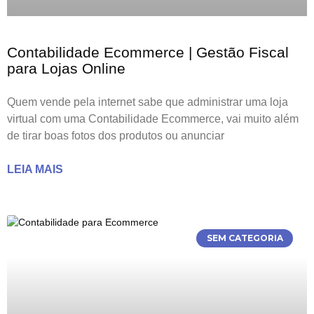
Contabilidade Ecommerce | Gestão Fiscal
para Lojas Online
Quem vende pela internet sabe que administrar uma loja
virtual com uma Contabilidade Ecommerce, vai muito além
de tirar boas fotos dos produtos ou anunciar
LEIA MAIS
SEM CATEGORIA