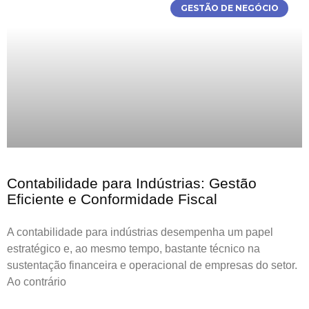
GESTÃO DE NEGÓCIO
Contabilidade para Indústrias: Gestão
Eficiente e Conformidade Fiscal
A contabilidade para indústrias desempenha um papel
estratégico e, ao mesmo tempo, bastante técnico na
sustentação financeira e operacional de empresas do setor.
Ao contrário