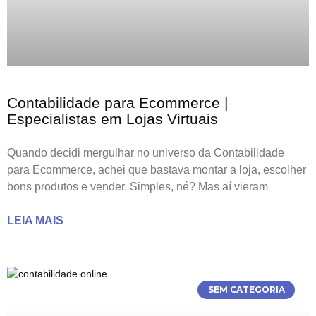
Contabilidade para Ecommerce |
Especialistas em Lojas Virtuais
Quando decidi mergulhar no universo da Contabilidade
para Ecommerce, achei que bastava montar a loja, escolher
bons produtos e vender. Simples, né? Mas aí vieram
LEIA MAIS
SEM CATEGORIA