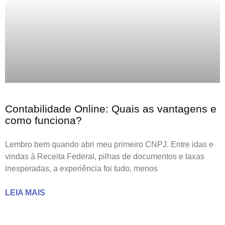
Contabilidade Online: Quais as vantagens e
como funciona?
Lembro bem quando abri meu primeiro CNPJ. Entre idas e
vindas à Receita Federal, pilhas de documentos e taxas
inesperadas, a experiência foi tudo, menos
LEIA MAIS