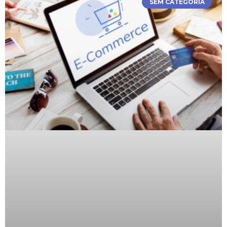
SEM CATEGORIA