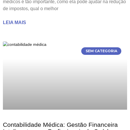
médicos é tão importante, como ela pode ajudar na redução
de impostos, qual o melhor
LEIA MAIS
SEM CATEGORIA
Contabilidade Médica: Gestão Financeira