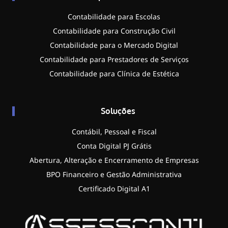
Contabilidade para Escolas
Contabilidade para Construção Civil
Contabilidade para o Mercado Digital
Contabilidade para Prestadores de Serviços
Contabilidade para Clínica de Estética
Soluções
Contábil, Pessoal e Fiscal
Conta Digital PJ Grátis
Abertura, Alteração e Encerramento de Empresas
BPO Financeiro e Gestão Administrativa
Certificado Digital A1