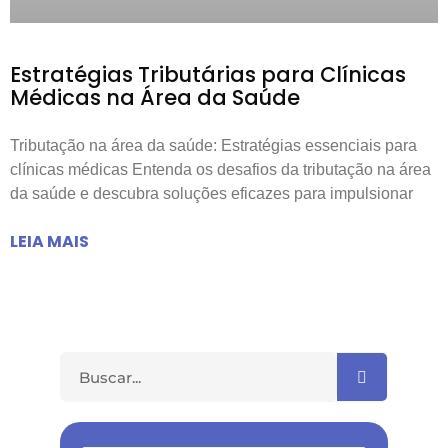
Estratégias Tributárias para Clínicas
Médicas na Área da Saúde
Tributação na área da saúde: Estratégias essenciais para
clínicas médicas Entenda os desafios da tributação na área
da saúde e descubra soluções eficazes para impulsionar
LEIA MAIS