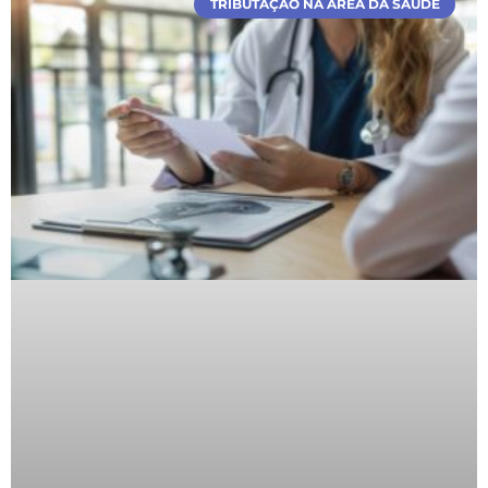
TRIBUTAÇÃO NA ÁREA DA SAÚDE