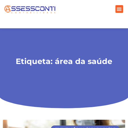
Etiqueta: área da saúde