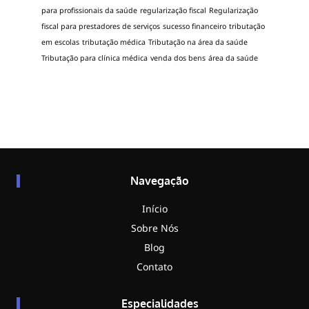
para profissionais da saúde
regularização fiscal
Regularização
fiscal para prestadores de serviços
sucesso financeiro
tributação
em escolas
tributação médica
Tributação na área da saúde
Tributação para clínica médica
venda dos bens
área da saúde
Navegação
Início
Sobre Nós
Blog
Contato
Especialidades