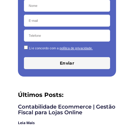
Li e concordo com a
política de privacidade.
Enviar
Últimos Posts:
Contabilidade Ecommerce | Gestão
Fiscal para Lojas Online
Leia Mais