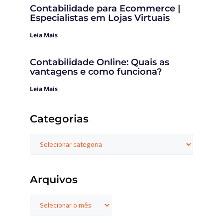
Contabilidade para Ecommerce |
Especialistas em Lojas Virtuais
Leia Mais
Contabilidade Online: Quais as
vantagens e como funciona?
Leia Mais
Categorias
Arquivos