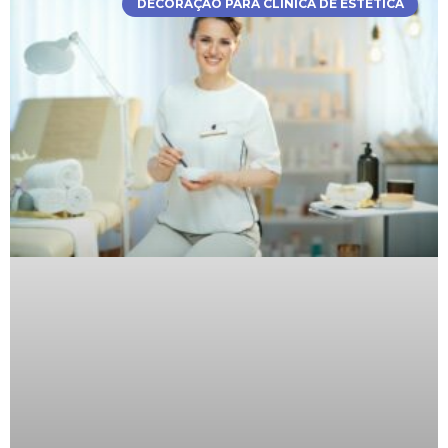
DECORAÇÃO PARA CLÍNICA DE ESTÉTICA