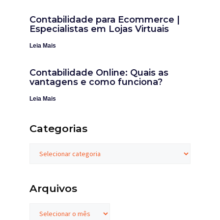
Contabilidade para Ecommerce |
Especialistas em Lojas Virtuais
Leia Mais
Contabilidade Online: Quais as
vantagens e como funciona?
Leia Mais
Categorias
Arquivos