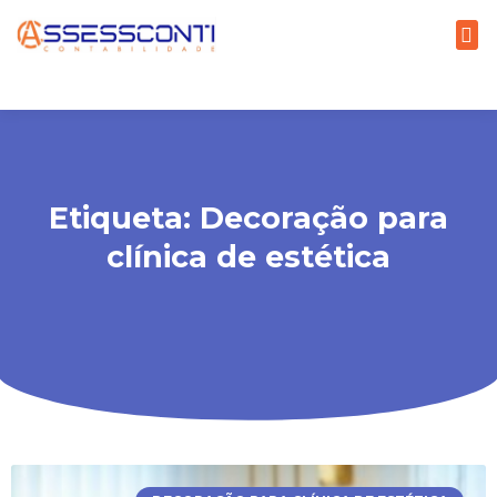
Etiqueta: Decoração para
clínica de estética