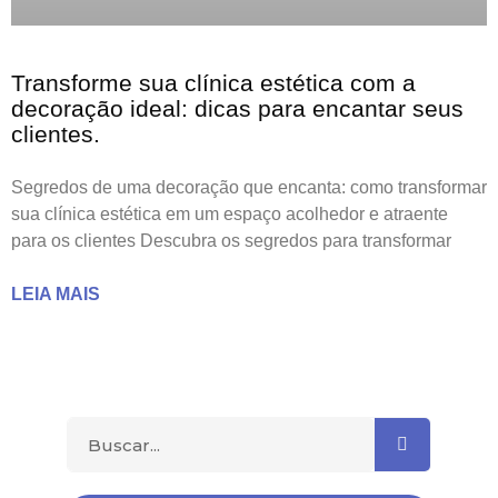
Transforme sua clínica estética com a
decoração ideal: dicas para encantar seus
clientes.
Segredos de uma decoração que encanta: como transformar
sua clínica estética em um espaço acolhedor e atraente
para os clientes Descubra os segredos para transformar
LEIA MAIS