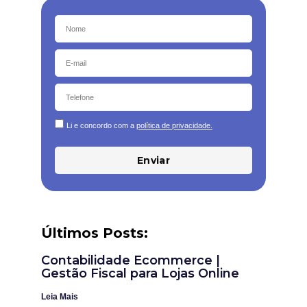
Li e concordo com a
política de privacidade.
Enviar
Últimos Posts:
Contabilidade Ecommerce |
Gestão Fiscal para Lojas Online
Leia Mais