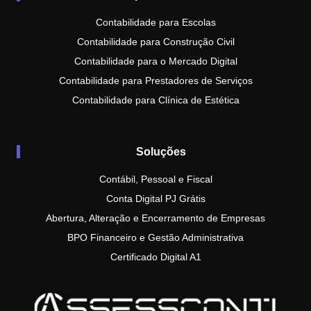
Contabilidade para Escolas
Contabilidade para Construção Civil
Contabilidade para o Mercado Digital
Contabilidade para Prestadores de Serviços
Contabilidade para Clínica de Estética
Soluções
Contábil, Pessoal e Fiscal
Conta Digital PJ Grátis
Abertura, Alteração e Encerramento de Empresas
BPO Financeiro e Gestão Administrativa
Certificado Digital A1