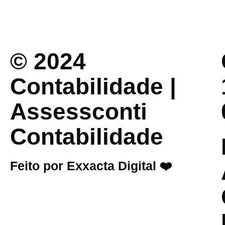
© 2024
Contabilidade |
Assessconti
Contabilidade
Feito por Exxacta Digital ❤️