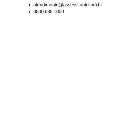
atendimento@assessconti.com.br
0800 688 1000