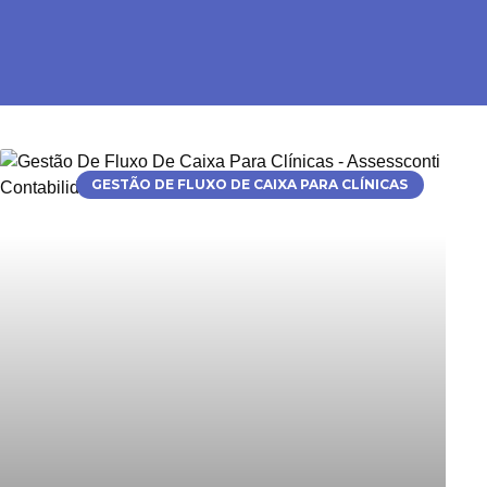
GESTÃO DE FLUXO DE CAIXA PARA CLÍNICAS