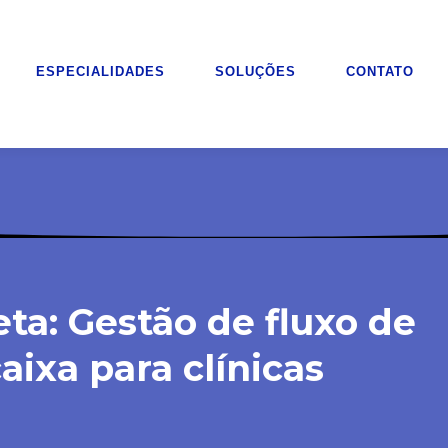
ESPECIALIDADES
SOLUÇÕES
CONTATO
eta: Gestão de fluxo de
aixa para clínicas