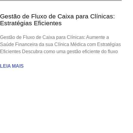
Gestão de Fluxo de Caixa para Clínicas:
Estratégias Eficientes
Gestão de Fluxo de Caixa para Clínicas: Aumente a
Saúde Financeira da sua Clínica Médica com Estratégias
Eficientes Descubra como uma gestão eficiente do fluxo
LEIA MAIS