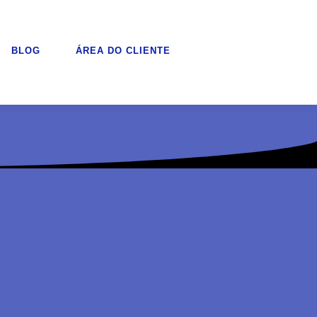
BLOG
ÁREA DO CLIENTE