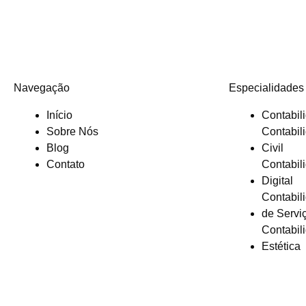
Navegação
Especialidades
Início
Contabil
Sobre Nós
Contabil
Blog
Civil
Contato
Contabil
Digital
Contabil
de Servi
Contabil
Estética