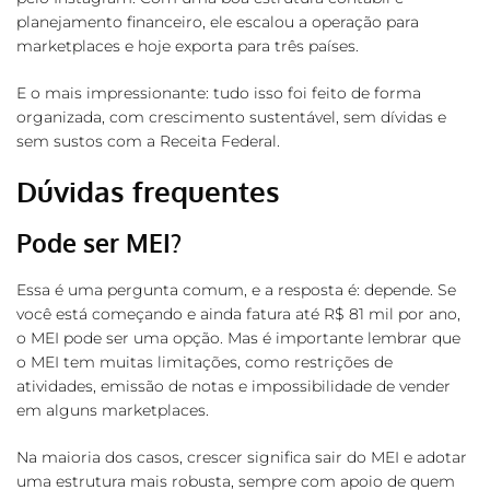
planejamento financeiro, ele escalou a operação para
marketplaces e hoje exporta para três países.
E o mais impressionante: tudo isso foi feito de forma
organizada, com crescimento sustentável, sem dívidas e
sem sustos com a Receita Federal.
Dúvidas frequentes
Pode ser MEI?
Essa é uma pergunta comum, e a resposta é: depende. Se
você está começando e ainda fatura até R$ 81 mil por ano,
o MEI pode ser uma opção. Mas é importante lembrar que
o MEI tem muitas limitações, como restrições de
atividades, emissão de notas e impossibilidade de vender
em alguns marketplaces.
Na maioria dos casos, crescer significa sair do MEI e adotar
uma estrutura mais robusta, sempre com apoio de quem