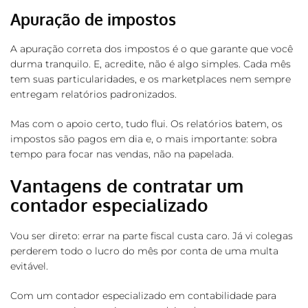
Apuração de impostos
A apuração correta dos impostos é o que garante que você
durma tranquilo. E, acredite, não é algo simples. Cada mês
tem suas particularidades, e os marketplaces nem sempre
entregam relatórios padronizados.
Mas com o apoio certo, tudo flui. Os relatórios batem, os
impostos são pagos em dia e, o mais importante: sobra
tempo para focar nas vendas, não na papelada.
Vantagens de contratar um
contador especializado
Vou ser direto: errar na parte fiscal custa caro. Já vi colegas
perderem todo o lucro do mês por conta de uma multa
evitável.
Com um contador especializado em contabilidade para