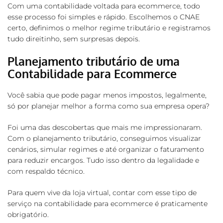
Com uma contabilidade voltada para ecommerce, todo
esse processo foi simples e rápido. Escolhemos o CNAE
certo, definimos o melhor regime tributário e registramos
tudo direitinho, sem surpresas depois.
Planejamento tributário de uma
Contabilidade para Ecommerce
Você sabia que pode pagar menos impostos, legalmente,
só por planejar melhor a forma como sua empresa opera?
Foi uma das descobertas que mais me impressionaram.
Com o planejamento tributário, conseguimos visualizar
cenários, simular regimes e até organizar o faturamento
para reduzir encargos. Tudo isso dentro da legalidade e
com respaldo técnico.
Para quem vive da loja virtual, contar com esse tipo de
serviço na contabilidade para ecommerce é praticamente
obrigatório.