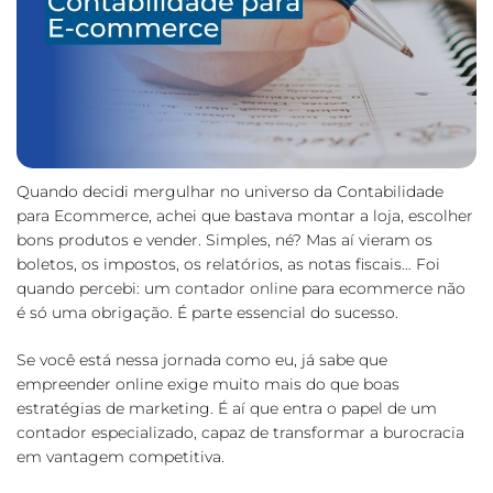
Quando decidi mergulhar no universo da Contabilidade
para Ecommerce, achei que bastava montar a loja, escolher
bons produtos e vender. Simples, né? Mas aí vieram os
boletos, os impostos, os relatórios, as notas fiscais… Foi
quando percebi: um
contador online
para ecommerce não
é só uma obrigação. É parte essencial do sucesso.
Se você está nessa jornada como eu, já sabe que
empreender online exige muito mais do que boas
estratégias de marketing. É aí que entra o papel de um
contador especializado, capaz de transformar a burocracia
em vantagem competitiva.