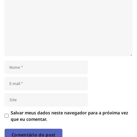
Salvar meus dados neste navegador para a próxima vez
que eu comentar.