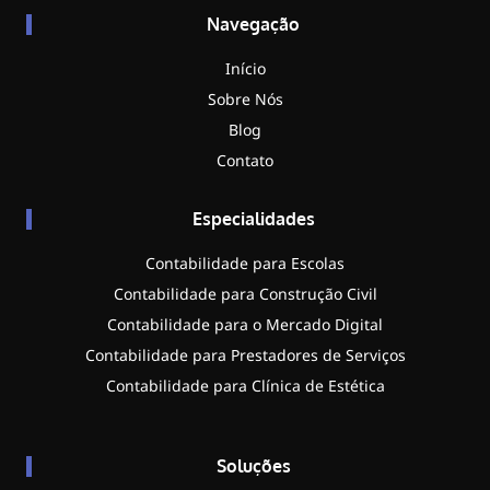
Navegação
Início
Sobre Nós
Blog
Contato
Especialidades
Contabilidade para Escolas
Contabilidade para Construção Civil
Contabilidade para o Mercado Digital
Contabilidade para Prestadores de Serviços
Contabilidade para Clínica de Estética
Soluções