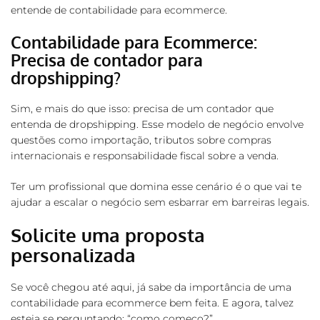
entende de contabilidade para ecommerce.
Contabilidade para Ecommerce:
Precisa de contador para
dropshipping?
Sim, e mais do que isso: precisa de um contador que
entenda de dropshipping. Esse modelo de negócio envolve
questões como importação, tributos sobre compras
internacionais e responsabilidade fiscal sobre a venda.
Ter um profissional que domina esse cenário é o que vai te
ajudar a escalar o negócio sem esbarrar em barreiras legais.
Solicite uma proposta
personalizada
Se você chegou até aqui, já sabe da importância de uma
contabilidade para ecommerce bem feita. E agora, talvez
esteja se perguntando: “como começo?”