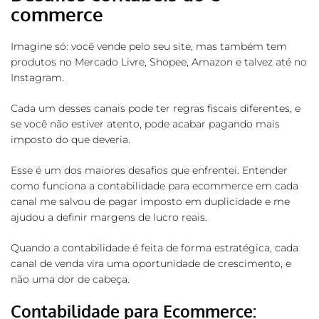
commerce
Imagine só: você vende pelo seu site, mas também tem
produtos no Mercado Livre, Shopee, Amazon e talvez até no
Instagram.
Cada um desses canais pode ter regras fiscais diferentes, e
se você não estiver atento, pode acabar pagando mais
imposto do que deveria.
Esse é um dos maiores desafios que enfrentei. Entender
como funciona a contabilidade para ecommerce em cada
canal me salvou de pagar imposto em duplicidade e me
ajudou a definir margens de lucro reais.
Quando a contabilidade é feita de forma estratégica, cada
canal de venda vira uma oportunidade de crescimento, e
não uma dor de cabeça.
Contabilidade para Ecommerce: