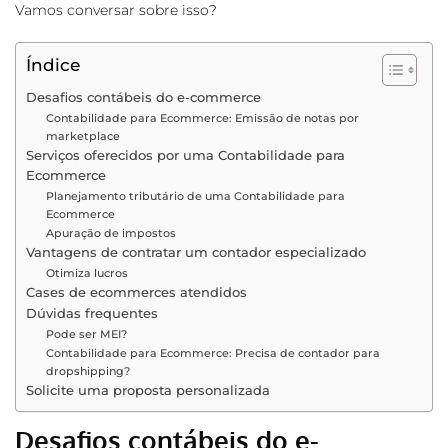
Vamos conversar sobre isso?
Índice
Desafios contábeis do e-commerce
Contabilidade para Ecommerce: Emissão de notas por
marketplace
Serviços oferecidos por uma Contabilidade para
Ecommerce
Planejamento tributário de uma Contabilidade para
Ecommerce
Apuração de impostos
Vantagens de contratar um contador especializado
Otimiza lucros
Cases de ecommerces atendidos
Dúvidas frequentes
Pode ser MEI?
Contabilidade para Ecommerce: Precisa de contador para
dropshipping?
Solicite uma proposta personalizada
Desafios contábeis do e-