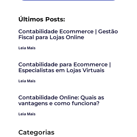
Últimos Posts:
Contabilidade Ecommerce | Gestão
Fiscal para Lojas Online
Leia Mais
Contabilidade para Ecommerce |
Especialistas em Lojas Virtuais
Leia Mais
Contabilidade Online: Quais as
vantagens e como funciona?
Leia Mais
Categorias