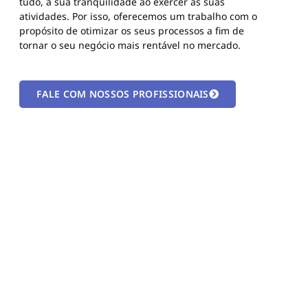
tudo, a sua tranquilidade ao exercer as suas
atividades. Por isso, oferecemos um trabalho com o
propósito de otimizar os seus processos a fim de
tornar o seu negócio mais rentável no mercado.
FALE COM NOSSOS PROFISSIONAIS