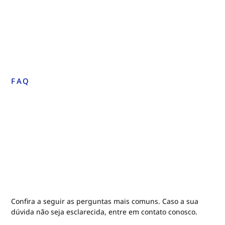
FAQ
Confira a seguir as perguntas mais comuns. Caso a sua
dúvida não seja esclarecida, entre em contato conosco.