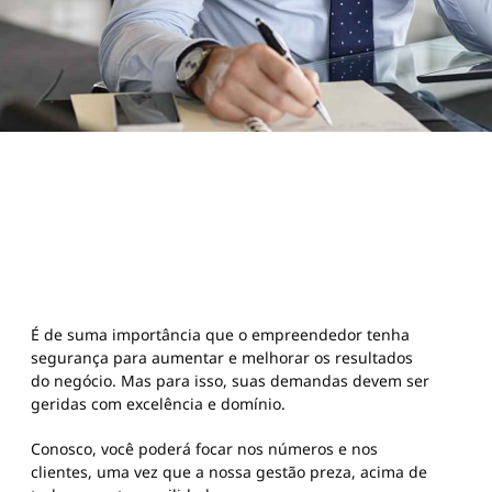
É de suma importância que o empreendedor tenha
segurança para aumentar e melhorar os resultados
do negócio. Mas para isso, suas demandas devem ser
geridas com excelência e domínio.
Conosco, você poderá focar nos números e nos
clientes, uma vez que a nossa gestão preza, acima de