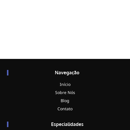
Navegação
Início
Sobre Nós
Blog
Contato
Especialidades