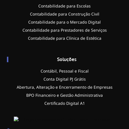
Contabilidade para Escolas
Contabilidade para Construção Civil
Contabilidade para o Mercado Digital
Contabilidade para Prestadores de Serviços
Contabilidade para Clínica de Estética
Soluções
Contábil, Pessoal e Fiscal
Conta Digital PJ Grátis
Abertura, Alteração e Encerramento de Empresas
BPO Financeiro e Gestão Administrativa
Certificado Digital A1