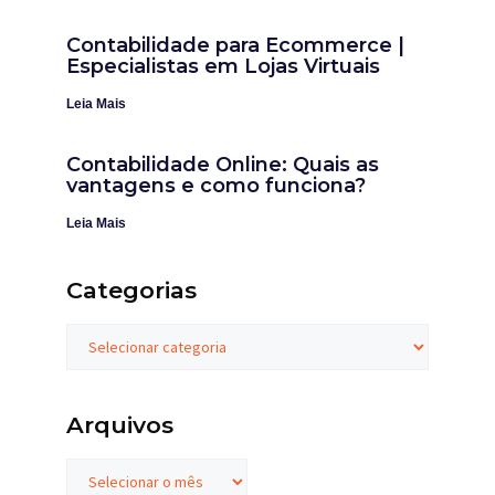
Contabilidade para Ecommerce |
Especialistas em Lojas Virtuais
Leia Mais
Contabilidade Online: Quais as
vantagens e como funciona?
Leia Mais
Categorias
Arquivos