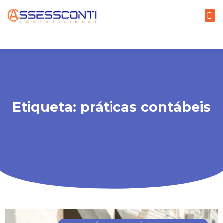
Etiqueta: práticas contábeis