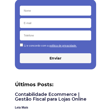
Li e concordo com a
política de privacidade.
Enviar
Últimos Posts:
Contabilidade Ecommerce |
Gestão Fiscal para Lojas Online
Leia Mais