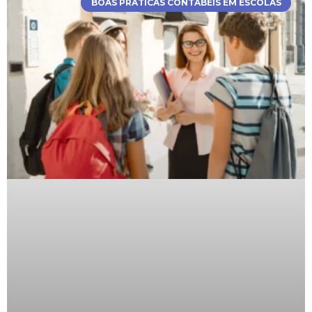
BOAS PRÁTICAS CONTÁBEIS EM ESCOLAS