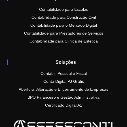
Contabilidade para Escolas
Contabilidade para Construção Civil
Contabilidade para o Mercado Digital
Contabilidade para Prestadores de Serviços
Contabilidade para Clínica de Estética
Soluções
Contábil, Pessoal e Fiscal
Conta Digital PJ Grátis
Abertura, Alteração e Encerramento de Empresas
BPO Financeiro e Gestão Administrativa
Certificado Digital A1