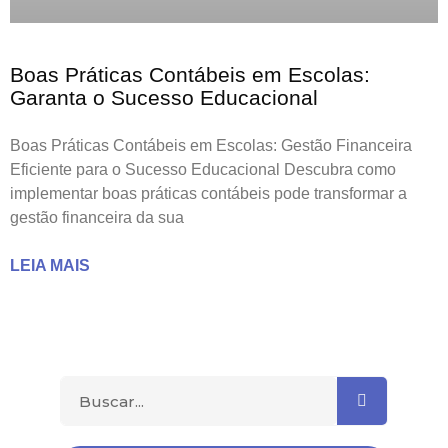
Boas Práticas Contábeis em Escolas:
Garanta o Sucesso Educacional
Boas Práticas Contábeis em Escolas: Gestão Financeira
Eficiente para o Sucesso Educacional Descubra como
implementar boas práticas contábeis pode transformar a
gestão financeira da sua
LEIA MAIS