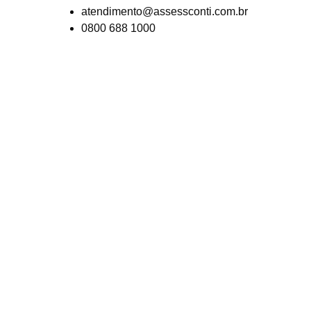
atendimento@assessconti.com.br
0800 688 1000