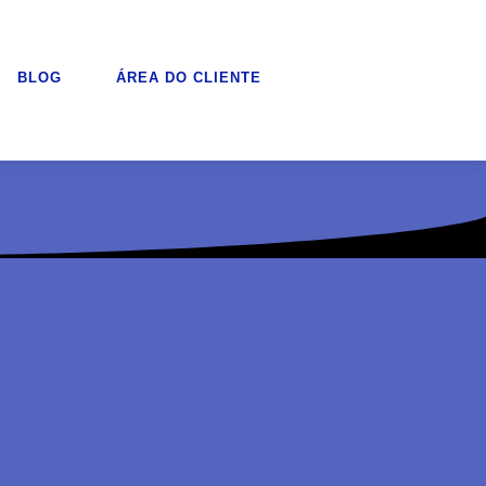
BLOG
ÁREA DO CLIENTE