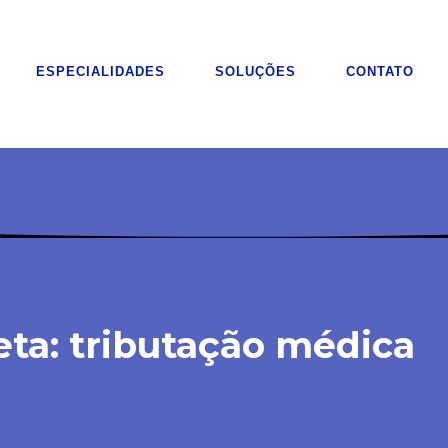
ESPECIALIDADES
SOLUÇÕES
CONTATO
eta: tributação médica