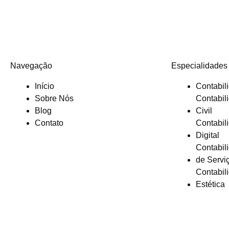
Navegação
Especialidades
Início
Contabil
Sobre Nós
Contabil
Blog
Civil
Contato
Contabil
Digital
Contabil
de Servi
Contabil
Estética