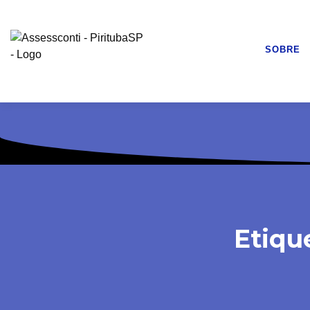
SOBRE
Etiqu