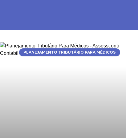
PLANEJAMENTO TRIBUTÁRIO PARA MÉDICOS