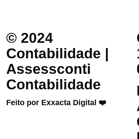
© 2024
Contabilidade |
Assessconti
Contabilidade
Feito por Exxacta Digital ❤️