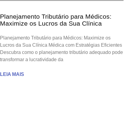
Planejamento Tributário para Médicos:
Maximize os Lucros da Sua Clínica
Planejamento Tributário para Médicos: Maximize os
Lucros da Sua Clínica Médica com Estratégias Eficientes
Descubra como o planejamento tributário adequado pode
transformar a lucratividade da
LEIA MAIS