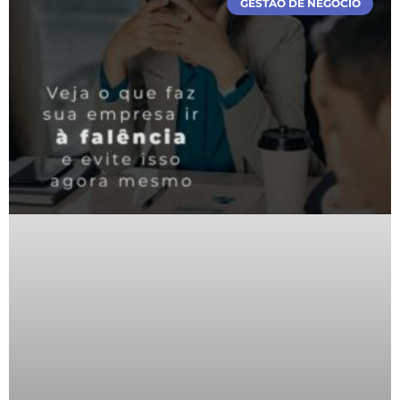
GESTÃO DE NEGÓCIO