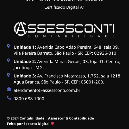
Certificado Digital A1
Unidade 1:
Avenida Cabo Adão Pereira, 648, sala 09,
Vila Pereira Barreto, São Paulo - SP. CEP: 02936-010.
Unidade 2:
Avenida Minas Gerais, 03, loja 01, Centro,
Jacutinga - MG.
Unidade 3:
Av. Francisco Matarazzo, 1.752, sala 1218,
Água Branca, São Paulo - SP. CEP: 05001-200.
atendimento@assessconti.com.br
0800 688 1000
© 2024 Contabilidade | Assessconti Contabilidade
Feito por Exxacta Digital