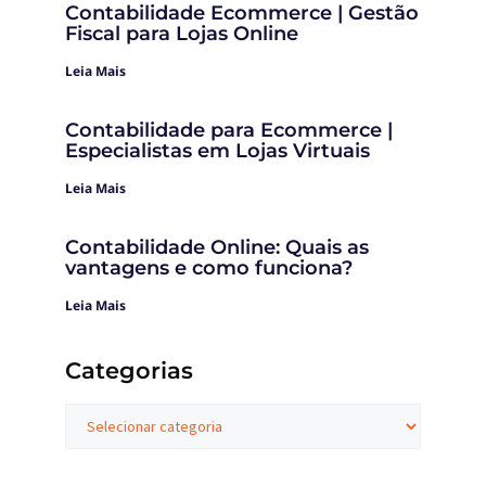
Contabilidade Ecommerce | Gestão
Fiscal para Lojas Online
Leia Mais
Contabilidade para Ecommerce |
Especialistas em Lojas Virtuais
Leia Mais
Contabilidade Online: Quais as
vantagens e como funciona?
Leia Mais
Categorias