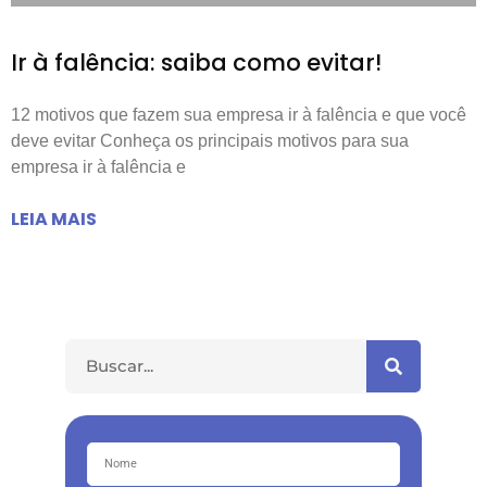
Ir à falência: saiba como evitar!
12 motivos que fazem sua empresa ir à falência e que você
deve evitar Conheça os principais motivos para sua
empresa ir à falência e
LEIA MAIS