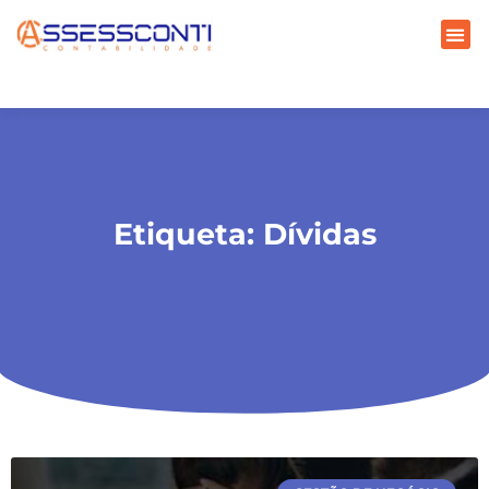
Etiqueta: Dívidas