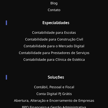
Blog
Contato
Especialidades
Contabilidade para Escolas
Contabilidade para Construção Civil
Contabilidade para o Mercado Digital
Contabilidade para Prestadores de Serviços
Contabilidade para Clínica de Estética
Soluções
Contábil, Pessoal e Fiscal
Conta Digital PJ Grátis
Abertura, Alteração e Encerramento de Empresas
BPO Financeiro e Gestão Administrativa