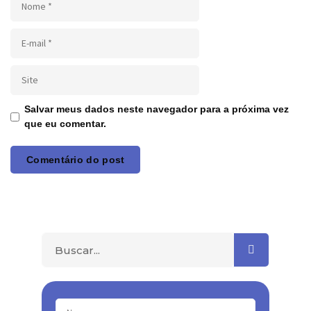
Salvar meus dados neste navegador para a próxima vez
que eu comentar.