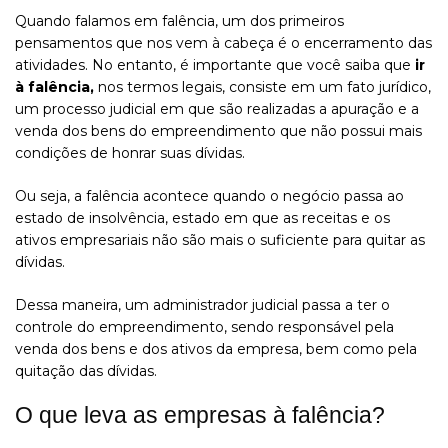
Quando falamos em falência, um dos primeiros
pensamentos que nos vem à cabeça é o encerramento das
atividades. No entanto, é importante que você saiba que
ir
à falência,
nos termos legais,
consiste em um fato jurídico,
um processo judicial em que são realizadas a apuração e a
venda dos bens do empreendimento que não possui mais
condições de honrar suas dívidas.
Ou seja, a falência acontece quando o negócio passa ao
estado de insolvência, estado em que as receitas e os
ativos empresariais não são mais o suficiente para quitar as
dívidas.
Dessa maneira, um administrador judicial passa a ter o
controle do empreendimento, sendo responsável pela
venda dos bens e dos ativos da empresa, bem como pela
quitação das dívidas
.
O que leva as empresas à falência?