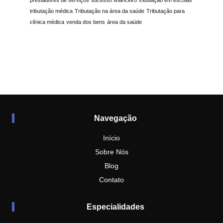
tributação médica
Tributação na área da saúde
Tributação para
clínica médica
venda dos bens
área da saúde
Navegação
Início
Sobre Nós
Blog
Contato
Especialidades