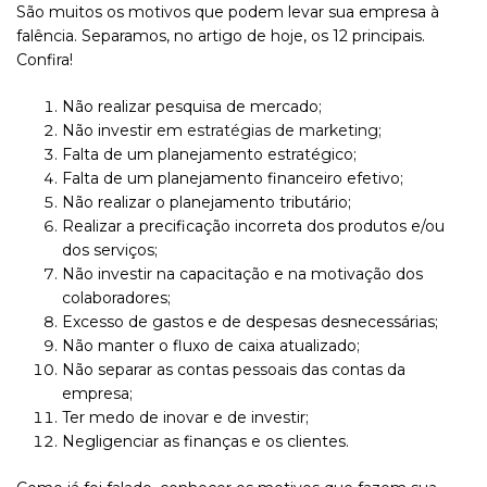
São muitos os motivos que podem levar sua empresa à
falência. Separamos, no artigo de hoje, os 12 principais.
Confira!
Não realizar pesquisa de mercado;
Não investir em
estratégias de marketing
;
Falta de um planejamento estratégico;
Falta de um planejamento financeiro efetivo;
Não realizar o planejamento tributário;
Realizar a precificação incorreta dos produtos e/ou
dos serviços;
Não investir na capacitação e na motivação dos
colaboradores;
Excesso de gastos e de despesas desnecessárias;
Não manter o fluxo de caixa atualizado;
Não separar as contas pessoais das contas da
empresa;
Ter medo de inovar e de investir;
Negligenciar as finanças e os clientes.