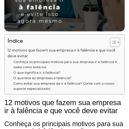
Índice
12 motivos que fazem sua empresa ir à falência e que você
deve evitar
Conheça os principais motivos para sua empresa ir à falência e
saiba como evitá-los
O que significa ir à falência?
O que leva as empresas à falência?
Como evitar sua empresa de ir à falência? Conte com o nosso
suporte especializado!
12 motivos que fazem sua empresa
ir à falência e que você deve evitar
Conheça os principais motivos para sua