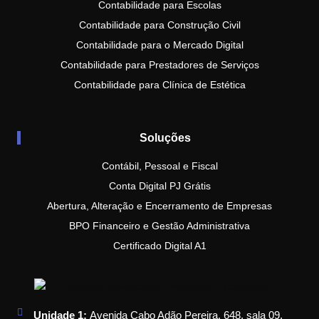
Contabilidade para Escolas
Contabilidade para Construção Civil
Contabilidade para o Mercado Digital
Contabilidade para Prestadores de Serviços
Contabilidade para Clínica de Estética
Soluções
Contábil, Pessoal e Fiscal
Conta Digital PJ Grátis
Abertura, Alteração e Encerramento de Empresas
BPO Financeiro e Gestão Administrativa
Certificado Digital A1
Unidade 1:
Avenida Cabo Adão Pereira, 648, sala 09,