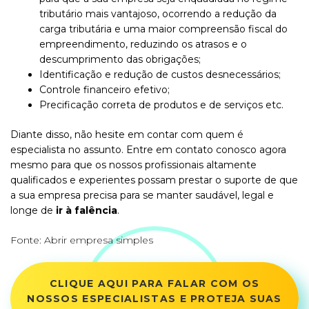
tributário mais vantajoso, ocorrendo a redução da
carga tributária e uma maior compreensão fiscal do
empreendimento, reduzindo os atrasos e o
descumprimento das obrigações;
Identificação e redução de custos desnecessários;
Controle financeiro efetivo;
Precificação correta de produtos e de serviços etc.
Diante disso, não hesite em contar com quem é
especialista no assunto. Entre em contato conosco agora
mesmo para que os nossos profissionais altamente
qualificados e experientes possam prestar o suporte de que
a sua empresa precisa para se manter saudável, legal e
longe de
ir à falência
.
Fonte:
Abrir empresa simples
CLIQUE AQUI PARA FALAR COM OS
NOSSOS ESPECIALISTAS E PROTEJA SUAS