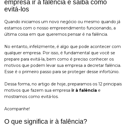
empresa ir à falência e saiba como
evitá-los
Quando iniciamos um novo negócio ou mesmo quando já
estamos com o nosso empreendimento funcionando, a
última coisa em que queremos pensar é na falência.
No entanto, infelizmente, é algo que pode acontecer com
qualquer empresa. Por isso, é fundamental que você se
prepare para evitá-la, bem como é preciso conhecer os
motivos que podem levar sua empresa a decretar falência.
Esse é o primeiro passo para se proteger desse infortúnio.
Dessa forma, no artigo de hoje, preparamos os 12 principais
motivos que fazem sua empresa
ir à falência
e
mostramos como evitá-los.
Acompanhe!
O que significa ir à falência?