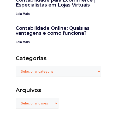
Contabilidade para Ecommerce |
Especialistas em Lojas Virtuais
Leia Mais
Contabilidade Online: Quais as
vantagens e como funciona?
Leia Mais
Categorias
Arquivos