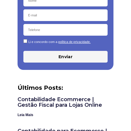
Li e concordo com a
política de privacidade.
Enviar
Últimos Posts:
Contabilidade Ecommerce |
Gestão Fiscal para Lojas Online
Leia Mais