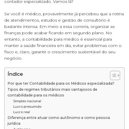
contador especializado. Vamos lá?
Se você é médico, provavelmente já percebeu que a rotina
de atendimentos, estudos e gestão de consultório é
bastante intensa. Em meio a essa correria, organizar as
finanças pode acabar ficando em segundo plano. No
entanto, a contabilidade para médico é essencial para
manter a saúde financeira em dia, evitar problemas com o
fisco e, claro, garantir o crescimento sustentável do seu
negócio.
Índice
Por que ter Contabilidade para os Médicos especializada?
Tipos de regimes tributários mais vantajosos de
contabilidade para os médicos
Simples nacional
Lucro presumido
Lucro real
Diferença entre atuar como autônomo e como pessoa
jurídica