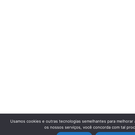
Usamos cookies e outras tecnologias semelhantes para melhorar a 
os nossos serviços, você concorda com tal pro