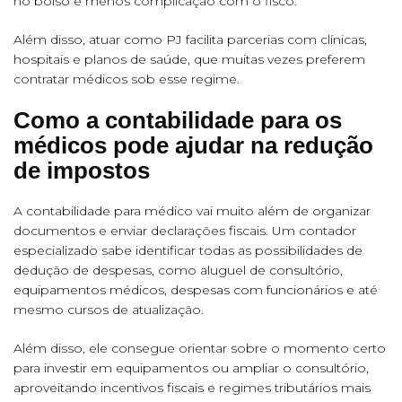
no bolso e menos complicação com o fisco.
Além disso, atuar como PJ facilita parcerias com clínicas,
hospitais e planos de saúde, que muitas vezes preferem
contratar médicos sob esse regime.
Como a contabilidade para os
médicos pode ajudar na redução
de impostos
A contabilidade para médico vai muito além de organizar
documentos e enviar declarações fiscais. Um contador
especializado sabe identificar todas as possibilidades de
dedução de despesas, como aluguel de consultório,
equipamentos médicos, despesas com funcionários e até
mesmo cursos de atualização.
Além disso, ele consegue orientar sobre o momento certo
para investir em equipamentos ou ampliar o consultório,
aproveitando incentivos fiscais e regimes tributários mais