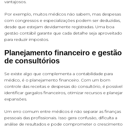
vantajosos.
Por exemplo, muitos médicos não sabem, mas despesas
com congressos e especializações podem ser deduzidas,
desde que estejam devidamente registradas. Uma boa
gestão contábil garante que cada detalhe seja aproveitado
para reduzir impostos.
Planejamento financeiro e gestão
de consultórios
Se existe algo que complementa a contabilidade para
médico, é o planejamento financeiro. Com um bom
controle das receitas e despesas do consultório, é possível
identificar gargalos financeiros, otimizar recursos e planejar
expansões.
Um erro comum entre médicos é não separar as finanças
pessoais das profissionais. Isso gera confusão, dificulta a
análise de resultados e pode comprometer o crescimento