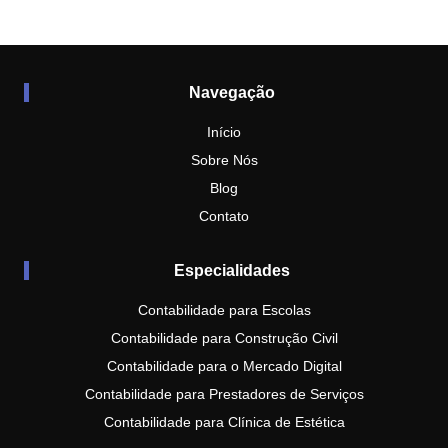
Navegação
Início
Sobre Nós
Blog
Contato
Especialidades
Contabilidade para Escolas
Contabilidade para Construção Civil
Contabilidade para o Mercado Digital
Contabilidade para Prestadores de Serviços
Contabilidade para Clínica de Estética