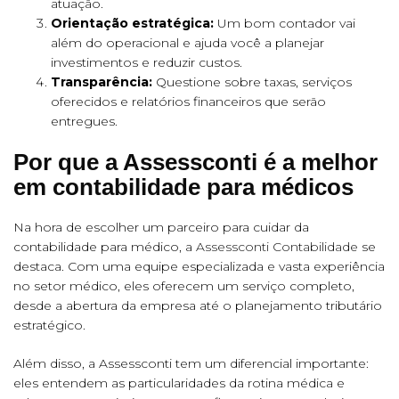
atuação.
Orientação estratégica:
Um bom contador vai
além do operacional e ajuda você a planejar
investimentos e reduzir custos.
Transparência:
Questione sobre taxas, serviços
oferecidos e relatórios financeiros que serão
entregues.
Por que a Assessconti é a melhor
em contabilidade para médicos
Na hora de escolher um parceiro para cuidar da
contabilidade para médico, a
Assessconti Contabilidade
se
destaca. Com uma equipe especializada e vasta experiência
no setor médico, eles oferecem um serviço completo,
desde a abertura da empresa até o planejamento tributário
estratégico.
Além disso, a Assessconti tem um diferencial importante:
eles entendem as particularidades da rotina médica e