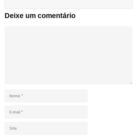
Deixe um comentário