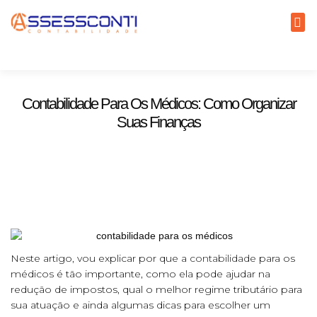
Contabilidade Para Os Médicos: Como Organizar
Suas Finanças
4 de junho de 2025
Neste artigo, vou explicar por que a
contabilidade
para os
médicos é tão importante, como ela pode ajudar na
redução de impostos, qual o melhor regime tributário para
sua atuação e ainda algumas dicas para escolher um