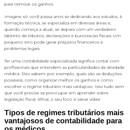
para otimizar os ganhos.
Imagine só: você passa anos se dedicando aos estudos, à
formação técnica, se especializa em diversas áreas e,
quando começa a atuar, se depara com um verdadeiro
labirinto de tributos, declarações e burocracias fiscais. Um
pequeno erro pode gerar prejuízos financeiros e
problemas legais.
Ter uma contabilidade especializada significa contar com
profissionais que entendem as particularidades da atividade
médica. Eles sabem, por exemplo, quais são as deduções
possíveis, como organizar melhor os ganhos e como
escolher o regime tributário mais vantajoso. Isso tudo sem
que você precise se preocupar em aprender sobre
legislação fiscal. Afinal, o seu foco é salvar vidas!
Tipos de regimes tributários mais
vantajosos de contabilidade para
os médicos