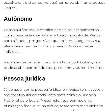
escolha entre atuar como autônomo ou abrir uma pessoa
jurídica.
Autônomo
Como autônomo, o médico declara seus rendimentos
como pessoa física e está sujeito ao Imposto de Renda
com alíquotas progressivas, que podem chegar a 27,5%.
Além disso, precisa contribuir para o INSS de forma
individual.
A grande desvantagem aqui é a alta carga tributária, que
pode acabar corroendo boa parte dos seus rendimentos.
Pessoa jurídica
Já ao atuar como pessoa jurídica, o médico tem acesso a
regimes tributários mais vantajosos, como o Simples
Nacional ou o Lucro Presumido. Isso permite uma
otimização fiscal que, na prática, representa mais dinheiro