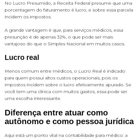
No Lucro Presumido, a Receita Federal presume que uma
porcentagem do faturamento é lucro, e sobre essa parcela
incidem os impostos.
A grande vantagem é que, para serviços médicos, essa
presunção é de apenas 32%, o que pode ser mais
vantajoso do que o Simples Nacional em muitos casos.
Lucro real
Menos comum entre médicos, o Lucro Real é indicado
para quem possui altos custos operacionais, pois os
impostos incidem sobre o lucro efetivamente apurado. Se
você tem uma clínica com muitos gastos, essa pode ser
uma escolha interessante.
Diferença entre atuar como
autônomo e como pessoa jurídica
Aqui está um ponto vital na contabilidade para médico: a