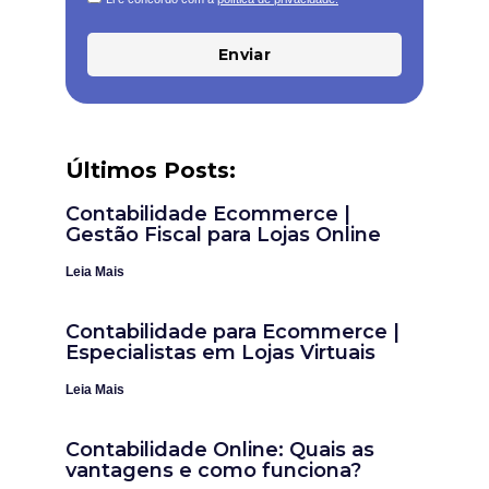
Enviar
Últimos Posts:
Contabilidade Ecommerce |
Gestão Fiscal para Lojas Online
Leia Mais
Contabilidade para Ecommerce |
Especialistas em Lojas Virtuais
Leia Mais
Contabilidade Online: Quais as
vantagens e como funciona?