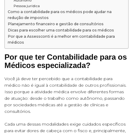
Autônomo
Pessoa jurídica
Como a contabilidade para os médicos pode ajudar na
redução de impostos
Planejamento financeiro e gestão de consultórios
Dicas para escolher uma contabilidade para os médicos
Por que a Assessconti é a melhor em contabilidade para
médicos
Por que ter Contabilidade para os
Médicos especializada?
Você já deve ter percebido que a contabilidade para
médico não é igual à
contabilidade de outros profissionais
.
Isso porque a atividade médica envolve diferentes formas
de atuação: desde o trabalho como autônomo, passando
por sociedades médicas até a gestão de clínicas e
consultórios.
Cada uma dessas modalidades exige cuidados específicos
para evitar dores de cabeça com o fisco e, principalmente,