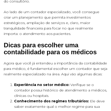
do consultório.
Ao lado de um contador especializado, você consegue
criar um planejamento que permita investimentos
estratégicos, ampliação de serviços e, claro, maior
tranquilidade financeira para focar no que realmente
importa: o atendimento aos pacientes.
Dicas para escolher uma
contabilidade para os médicos
Agora que você já entendeu a importância da contabilidade
para médico, é fundamental escolher um contador que seja
realmente especializado na área. Aqui vão algumas dicas:
Experiência no setor médico:
Verifique se o
contador possui histórico de atendimento a médicos,
clínicas ou hospitais.
Conhecimento dos regimes tributários:
Ele deve
saber exatamente qual o melhor regime para sua