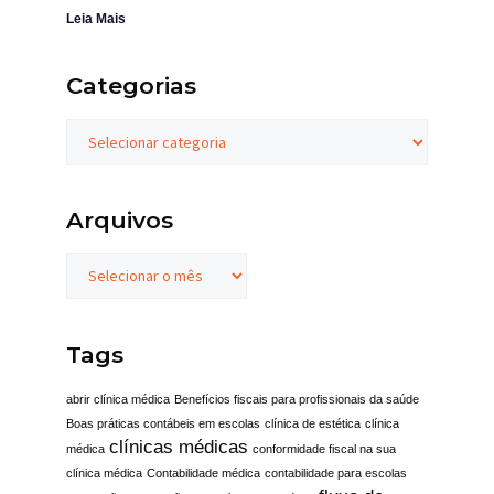
Leia Mais
Categorias
Arquivos
Tags
abrir clínica médica
Benefícios fiscais para profissionais da saúde
Boas práticas contábeis em escolas
clínica de estética
clínica
clínicas médicas
médica
conformidade fiscal na sua
clínica médica
Contabilidade médica
contabilidade para escolas