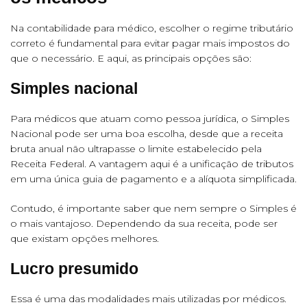
Na contabilidade para médico, escolher o regime tributário
correto é fundamental para evitar pagar mais impostos do
que o necessário. E aqui, as principais opções são:
Simples nacional
Para médicos que atuam como pessoa jurídica, o Simples
Nacional pode ser uma boa escolha, desde que a receita
bruta anual não ultrapasse o limite estabelecido pela
Receita Federal. A vantagem aqui é a unificação de tributos
em uma única guia de pagamento e a alíquota simplificada.
Contudo, é importante saber que nem sempre o Simples é
o mais vantajoso. Dependendo da sua receita, pode ser
que existam opções melhores.
Lucro presumido
Essa é uma das modalidades mais utilizadas por médicos.