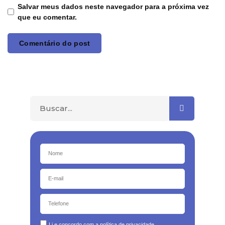
Salvar meus dados neste navegador para a próxima vez
que eu comentar.
Li e concordo com a
política de privacidade.