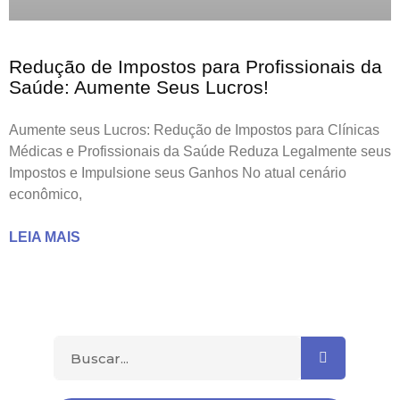
Redução de Impostos para Profissionais da
Saúde: Aumente Seus Lucros!
Aumente seus Lucros: Redução de Impostos para Clínicas
Médicas e Profissionais da Saúde Reduza Legalmente seus
Impostos e Impulsione seus Ganhos No atual cenário
econômico,
LEIA MAIS