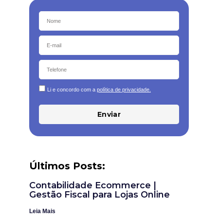
Li e concordo com a
política de privacidade.
Enviar
Últimos Posts:
Contabilidade Ecommerce |
Gestão Fiscal para Lojas Online
Leia Mais