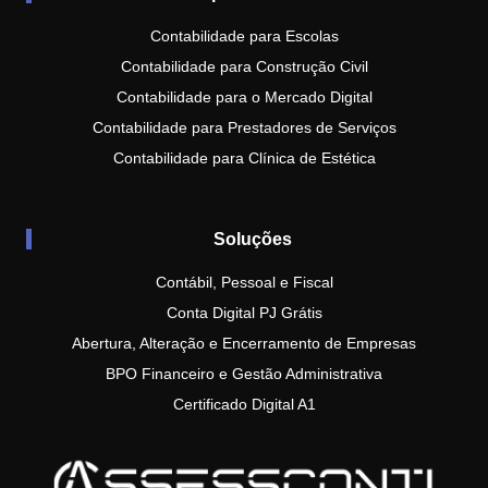
Contabilidade para Escolas
Contabilidade para Construção Civil
Contabilidade para o Mercado Digital
Contabilidade para Prestadores de Serviços
Contabilidade para Clínica de Estética
Soluções
Contábil, Pessoal e Fiscal
Conta Digital PJ Grátis
Abertura, Alteração e Encerramento de Empresas
BPO Financeiro e Gestão Administrativa
Certificado Digital A1