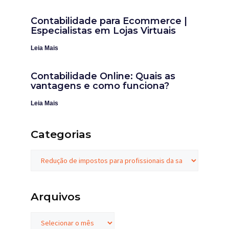
Contabilidade para Ecommerce |
Especialistas em Lojas Virtuais
Leia Mais
Contabilidade Online: Quais as
vantagens e como funciona?
Leia Mais
Categorias
Arquivos