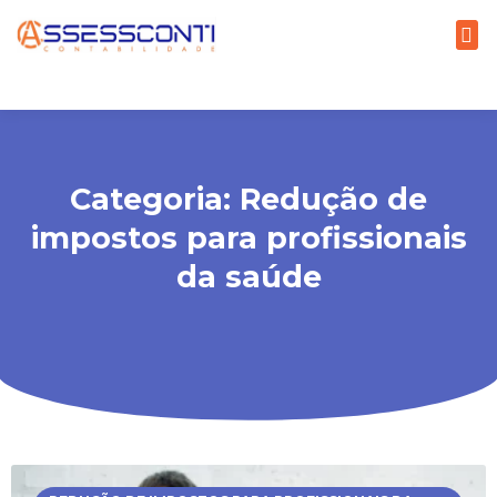
Categoria: Redução de
impostos para profissionais
da saúde