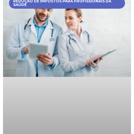
REDUÇÃO DE IMPOSTOS PARA PROFISSIONAIS DA
SAÚDE