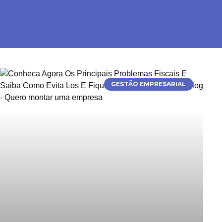
GESTÃO EMPRESARIAL