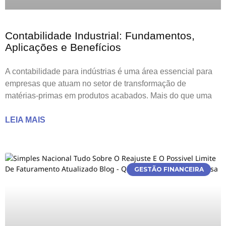
Contabilidade Industrial: Fundamentos,
Aplicações e Benefícios
A contabilidade para indústrias é uma área essencial para
empresas que atuam no setor de transformação de
matérias-primas em produtos acabados. Mais do que uma
LEIA MAIS
GESTÃO FINANCEIRA