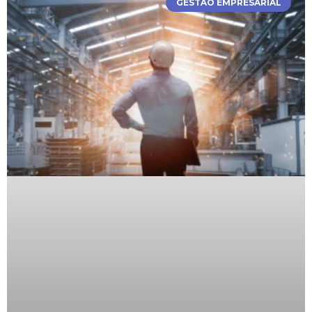
GESTÃO EMPRESARIAL