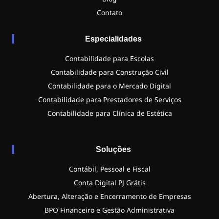
Contato
Especialidades
Contabilidade para Escolas
Contabilidade para Construção Civil
Contabilidade para o Mercado Digital
Contabilidade para Prestadores de Serviços
Contabilidade para Clínica de Estética
Soluções
Contábil, Pessoal e Fiscal
Conta Digital PJ Grátis
Abertura, Alteração e Encerramento de Empresas
BPO Financeiro e Gestão Administrativa