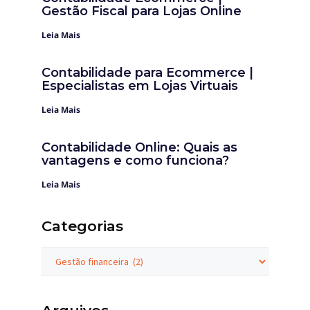
Gestão Fiscal para Lojas Online
Leia Mais
Contabilidade para Ecommerce |
Especialistas em Lojas Virtuais
Leia Mais
Contabilidade Online: Quais as
vantagens e como funciona?
Leia Mais
Categorias