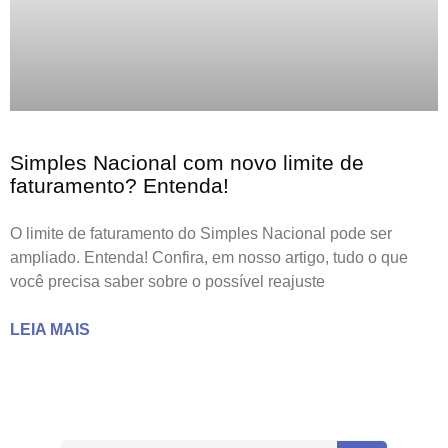
Simples Nacional com novo limite de
faturamento? Entenda!
O limite de faturamento do Simples Nacional pode ser
ampliado. Entenda! Confira, em nosso artigo, tudo o que
você precisa saber sobre o possível reajuste
LEIA MAIS