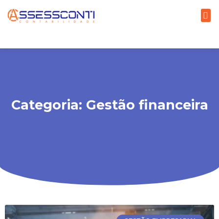
Categoria: Gestão financeira