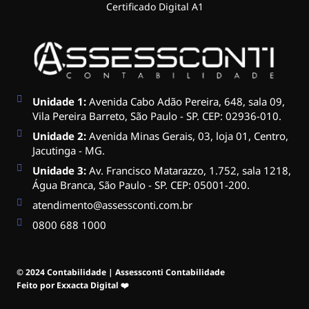
Certificado Digital A1
Unidade 1:
Avenida Cabo Adão Pereira, 648, sala 09,
Vila Pereira Barreto, São Paulo - SP. CEP: 02936-010.
Unidade 2:
Avenida Minas Gerais, 03, loja 01, Centro,
Jacutinga - MG.
Unidade 3:
Av. Francisco Matarazzo, 1.752, sala 1218,
Água Branca, São Paulo - SP. CEP: 05001-200.
atendimento@assessconti.com.br
0800 688 1000
© 2024 Contabilidade | Assessconti Contabilidade
Feito por Exxacta Digital ❤️