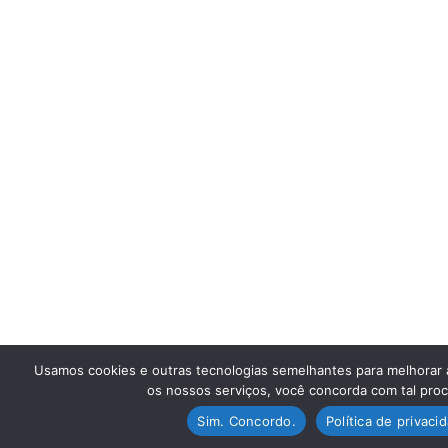
Usamos cookies e outras tecnologias semelhantes para melhorar a 
os nossos serviços, você concorda com tal pro
Sim. Concordo.
Política de privaci