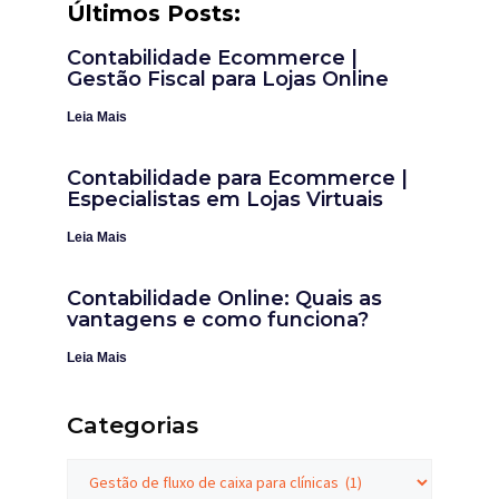
Últimos Posts:
Contabilidade Ecommerce |
Gestão Fiscal para Lojas Online
Leia Mais
Contabilidade para Ecommerce |
Especialistas em Lojas Virtuais
Leia Mais
Contabilidade Online: Quais as
vantagens e como funciona?
Leia Mais
Categorias