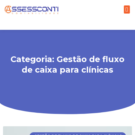
Categoria: Gestão de fluxo
de caixa para clínicas