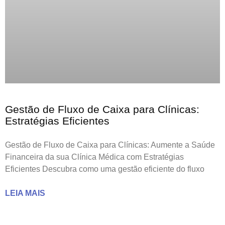
Gestão de Fluxo de Caixa para Clínicas:
Estratégias Eficientes
Gestão de Fluxo de Caixa para Clínicas: Aumente a Saúde
Financeira da sua Clínica Médica com Estratégias
Eficientes Descubra como uma gestão eficiente do fluxo
LEIA MAIS