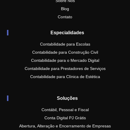
Sobre Nós
Blog
Contato
Especialidades
Contabilidade para Escolas
Contabilidade para Construção Civil
Contabilidade para o Mercado Digital
Contabilidade para Prestadores de Serviços
Contabilidade para Clínica de Estética
Soluções
Contábil, Pessoal e Fiscal
Conta Digital PJ Grátis
Abertura, Alteração e Encerramento de Empresas