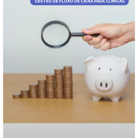
GESTÃO DE FLUXO DE CAIXA PARA CLÍNICAS