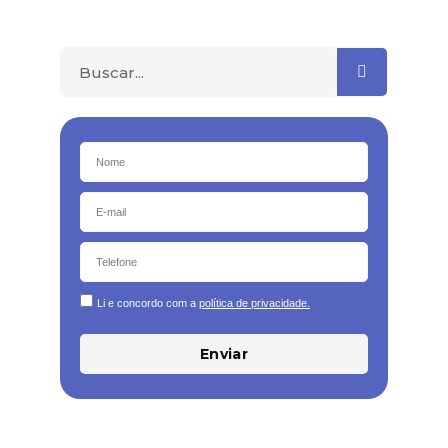
Li e concordo com a
política de privacidade.
Enviar