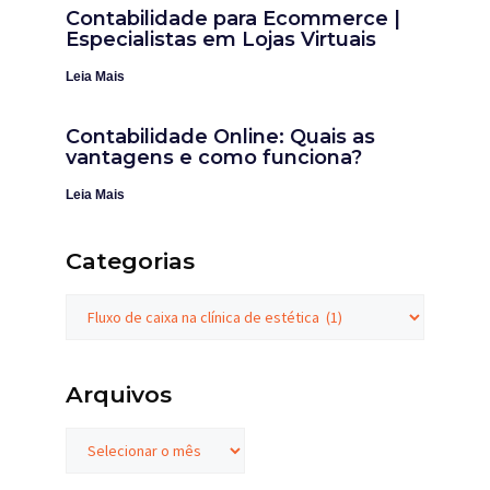
Contabilidade para Ecommerce |
Especialistas em Lojas Virtuais
Leia Mais
Contabilidade Online: Quais as
vantagens e como funciona?
Leia Mais
Categorias
Arquivos