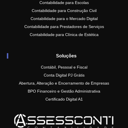
Contabilidade para Escolas
Contabilidade para Construção Civil
Contabilidade para o Mercado Digital
Contabilidade para Prestadores de Serviços
Contabilidade para Clínica de Estética
Soluções
Contábil, Pessoal e Fiscal
Conta Digital PJ Grátis
Abertura, Alteração e Encerramento de Empresas
BPO Financeiro e Gestão Administrativa
Certificado Digital A1