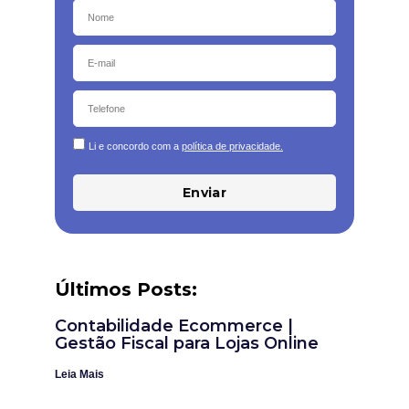
Li e concordo com a
política de privacidade.
Enviar
Últimos Posts:
Contabilidade Ecommerce |
Gestão Fiscal para Lojas Online
Leia Mais