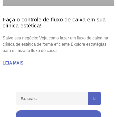
Faça o controle de fluxo de caixa em sua
clínica estética!
Salve seu negócio: Veja como fazer um fluxo de caixa na
clínica de estética de forma eficiente Explore estratégias
para otimizar o fluxo de caixa
LEIA MAIS