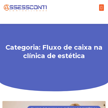
Categoria: Fluxo de caixa na
clínica de estética