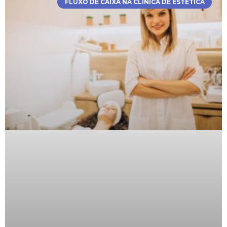
FLUXO DE CAIXA NA CLÍNICA DE ESTÉTICA