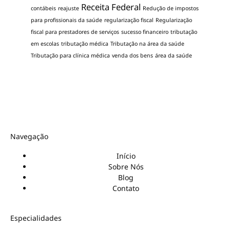
Receita Federal
contábeis
reajuste
Redução de impostos
para profissionais da saúde
regularização fiscal
Regularização
fiscal para prestadores de serviços
sucesso financeiro
tributação
em escolas
tributação médica
Tributação na área da saúde
Tributação para clínica médica
venda dos bens
área da saúde
Navegação
Início
Sobre Nós
Blog
Contato
Especialidades