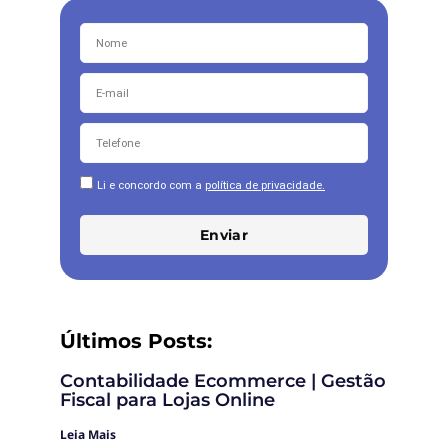
Li e concordo com a
política de privacidade.
Enviar
Últimos Posts:
Contabilidade Ecommerce | Gestão
Fiscal para Lojas Online
Leia Mais