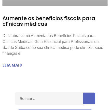
Aumente os benefícios fiscais para
clínicas médicas
Descubra como Aumentar os Benefícios Fiscais para
Clínicas Médicas: Guia Essencial para Profissionais da
Saúde Saiba como sua clínica médica pode otimizar suas
finanças e
LEIA MAIS