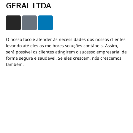
GERAL LTDA
O nosso foco é atender às necessidades dos nossos clientes
levando até eles as melhores soluções contábeis. Assim,
será possível os clientes atingirem o sucesso empresarial de
forma segura e saudável. Se eles crescem, nós crescemos
também.