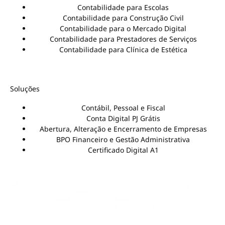
Contabilidade para Escolas
Contabilidade para Construção Civil
Contabilidade para o Mercado Digital
Contabilidade para Prestadores de Serviços
Contabilidade para Clínica de Estética
Soluções
Contábil, Pessoal e Fiscal
Conta Digital PJ Grátis
Abertura, Alteração e Encerramento de Empresas
BPO Financeiro e Gestão Administrativa
Certificado Digital A1