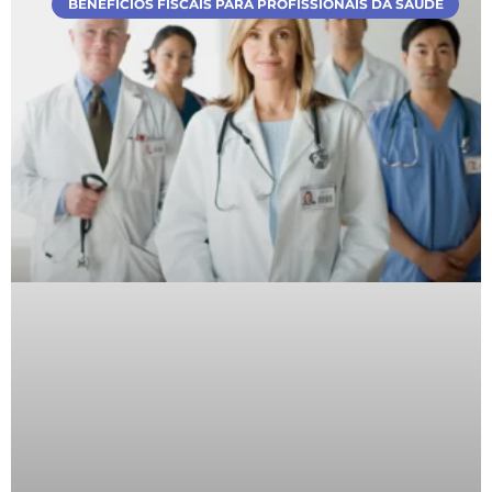
BENEFÍCIOS FISCAIS PARA PROFISSIONAIS DA SAÚDE