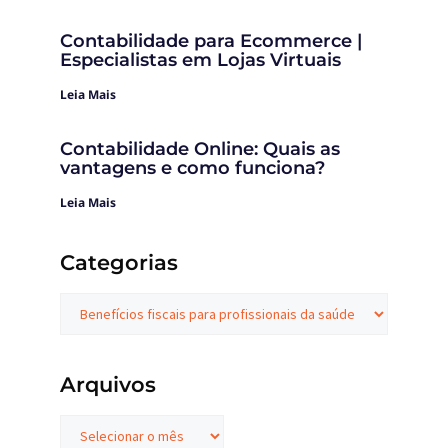
Contabilidade para Ecommerce |
Especialistas em Lojas Virtuais
Leia Mais
Contabilidade Online: Quais as
vantagens e como funciona?
Leia Mais
Categorias
Arquivos