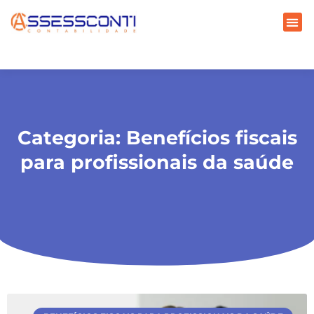
Categoria: Benefícios fiscais
para profissionais da saúde