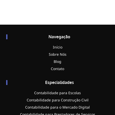
Navegação
Início
Sobre Nós
Blog
Contato
Especialidades
Contabilidade para Escolas
Contabilidade para Construção Civil
Contabilidade para o Mercado Digital
Contabilidade para Prestadores de Serviços