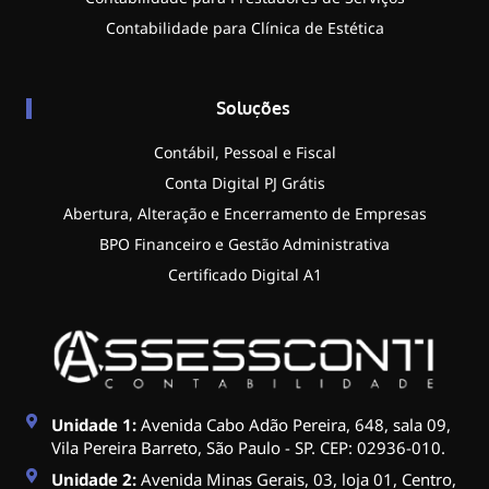
Contabilidade para Clínica de Estética
Soluções
Contábil, Pessoal e Fiscal
Conta Digital PJ Grátis
Abertura, Alteração e Encerramento de Empresas
BPO Financeiro e Gestão Administrativa
Certificado Digital A1
Unidade 1:
Avenida Cabo Adão Pereira, 648, sala 09,
Vila Pereira Barreto, São Paulo - SP. CEP: 02936-010.
Unidade 2:
Avenida Minas Gerais, 03, loja 01, Centro,