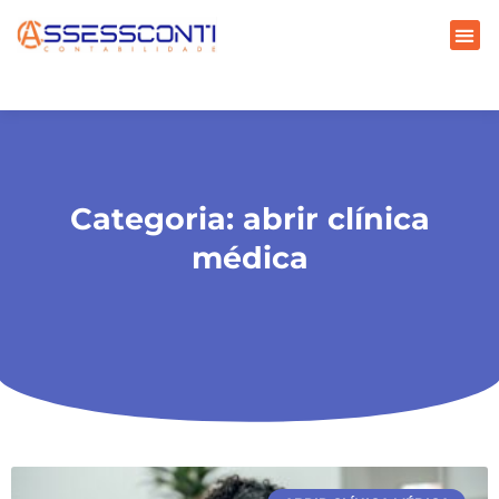
Categoria: abrir clínica
médica