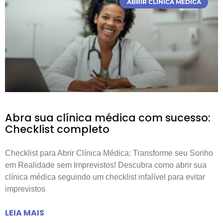
ABRIR CLÍNICA MÉDICA
Abra sua clínica médica com sucesso:
Checklist completo
Checklist para Abrir Clínica Médica: Transforme seu Sonho
em Realidade sem Imprevistos! Descubra como abrir sua
clínica médica seguindo um checklist infalível para evitar
imprevistos
LEIA MAIS