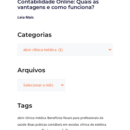
Contabilidade Online: Quais as
vantagens e como funciona?
Leia Mais
Categorias
Arquivos
Tags
abrir clínica médica
Benefícios fiscais para profissionais da
saúde
Boas práticas contábeis em escolas
clínica de estética