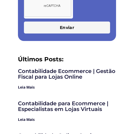
Enviar
Últimos Posts:
Contabilidade Ecommerce | Gestão
Fiscal para Lojas Online
Leia Mais
Contabilidade para Ecommerce |
Especialistas em Lojas Virtuais
Leia Mais